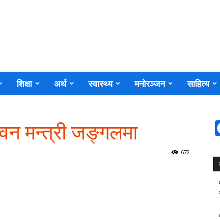
शिक्षा
अर्थ
स्वास्थ्य
मनोरञ्जन
साहित्य
वन मन्त्री जङ्गलमा
672