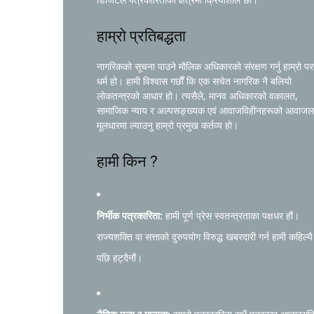
हाम्रो प्रतिबद्धता
नागरिकको सूचना पाउने मौलिक अधिकारको संरक्षण गर्नु हाम्रो प
धर्म हो। हामी विश्वास गर्छौं कि एक सचेत नागरिक नै बलियो
लोकतन्त्रको आधार हो। त्यसैले, मानव अधिकारको वकालत,
सामाजिक न्याय र अल्पसङ्ख्यक एवं आवाजविहीनहरूको आवाजल
मूलधारमा ल्याउनु हाम्रो प्रमुख कर्तव्य हो।
हामी किन ?
निर्भीक पत्रकारिता:
हामी पूर्ण प्रेस स्वतन्त्रताका पक्षधर हौं।
राज्यशक्ति वा सत्ताको दुरुपयोग विरुद्ध खबरदारी गर्न हामी कहिल्यै
पछि हट्दैनौं।