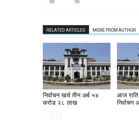
RELATED ARTICLES
MORE FROM AUTHOR
निर्वाचन खर्च तीन अर्ब ५४
आज राति 
करोड २८ लाख
निर्वाचन 