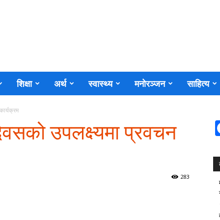
शिक्षा
अर्थ
स्वास्थ्य
मनोरञ्जन
साहित्य
कार्यक्रम
दिवसको उपलक्ष्यमा प्रवचन
283