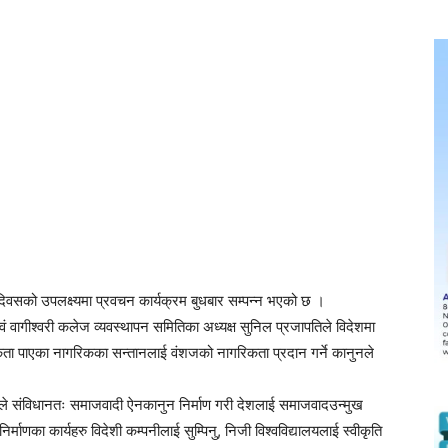
िवसको उपलक्ष्यमा प्रवचन कार्यक्रम बुधबार सम्पन्न भएको छ ।
 वागीश्वरी कलेज व्यवस्थापन समितिका अध्यक्ष सुनिल प्रजापतिले विदेशमा
ता पाएका नागरिकका सन्तानलाई वंशजको नागरिकता प्रदान गर्ने कानुनले
रले संविधानतः समाजवादी ऐनकानुन निर्माण गरी देशलाई समाजवादउन्मुख
्माणका कार्यहरु विदेशी कम्पनीलाई सुम्पिनु, निजी विश्वविद्यालयलाई स्वीकृति