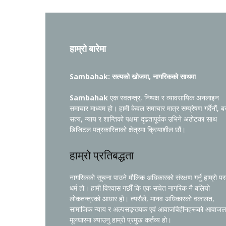
हाम्रो बारेमा
Sambahak: सत्यको खोजमा, नागरिकको साथमा
Sambahak
एक स्वतन्त्र, निष्पक्ष र व्यावसायिक अनलाइन
समाचार माध्यम हो। हामी केवल समाचार मात्र सम्प्रेषण गर्दैनौं, ब
सत्य, न्याय र शान्तिको पक्षमा दृढतापूर्वक उभिने अठोटका साथ
डिजिटल पत्रकारिताको क्षेत्रमा क्रियाशील छौं।
हाम्रो प्रतिबद्धता
नागरिकको सूचना पाउने मौलिक अधिकारको संरक्षण गर्नु हाम्रो प
धर्म हो। हामी विश्वास गर्छौं कि एक सचेत नागरिक नै बलियो
लोकतन्त्रको आधार हो। त्यसैले, मानव अधिकारको वकालत,
सामाजिक न्याय र अल्पसङ्ख्यक एवं आवाजविहीनहरूको आवाजल
मूलधारमा ल्याउनु हाम्रो प्रमुख कर्तव्य हो।