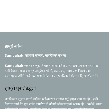
हाम्रो बारेमा
Sambahak: सत्यको खोजमा, नागरिकको साथमा
Sambahak
एक स्वतन्त्र, निष्पक्ष र व्यावसायिक अनलाइन समाचार माध्यम हो।
हामी केवल समाचार मात्र सम्प्रेषण गर्दैनौं, बरु सत्य, न्याय र शान्तिको पक्षमा
दृढतापूर्वक उभिने अठोटका साथ डिजिटल पत्रकारिताको क्षेत्रमा क्रियाशील छौं।
हाम्रो प्रतिबद्धता
नागरिकको सूचना पाउने मौलिक अधिकारको संरक्षण गर्नु हाम्रो परम धर्म हो। हामी
विश्वास गर्छौं कि एक सचेत नागरिक नै बलियो लोकतन्त्रको आधार हो। त्यसैले, मानव