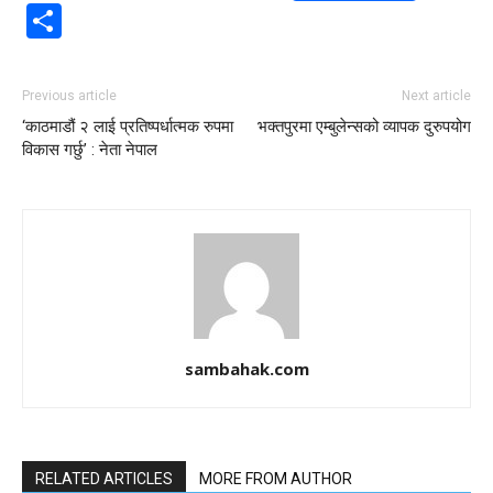
Share
Previous article
Next article
‘काठमाडौं २ लाई प्रतिष्पर्धात्मक रुपमा
भक्तपुरमा एम्बुलेन्सको व्यापक दुरुपयोग
विकास गर्छु’ : नेता नेपाल
sambahak.com
RELATED ARTICLES
MORE FROM AUTHOR