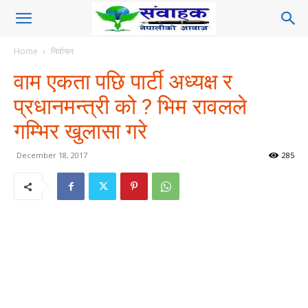
Home
निर्वाचन
वाम एकता पछि पार्टी अध्यक्ष र
प्रधानमन्त्री को ? भिम रावलले
गम्भिर खुलासा गरे
December 18, 2017
285