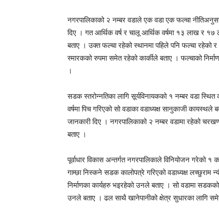
नगरपालिकाको २ नम्बर वडाले एक वडा एक फल्चा नीतिअनुसार गण
दिए । गत आर्थिक वर्ष र चालू आर्थिक वर्षमा १३ लाख र १७ 
बताए । उक्त फल्चा रहेको स्थानमा पहिले पनि फल्चा रहेको र
स्मारकको रुपमा समेत रहेको कार्कीले बताए । फल्चाको निर
।
सडक स्तरोन्नतिका लागि सूर्यविनायकको १ नम्बर वडा स्
वर्षमा पिच गरिएको सो वडाका वडाध्यक्ष सानुकाजी कायस्थल
जानकारी दिए । नगरपालिकाको २ नम्बर वडामा रहेको चरखण्
बताए ।
पूर्वाधार विकास अन्तर्गत नगरपालिकाले विनियोजन गरेको १ कर
गाम्छा निस्कने सडक कालोपत्रे गरिएको वडाध्यक्ष लच्छुराम 
निर्माणका कार्यहरु भइरहेको उनले बताए । सो वडामा सडकको
उनले बताए । ढल साथै खानेपानीको क्षेत्र सुधारका लागि समेत