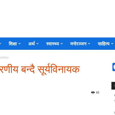
शिक्षा
अर्थ
स्वास्थ्य
मनोरञ्जन
साहित्य
गरपालिका
रणीय बन्दै सूर्यविनायक
65