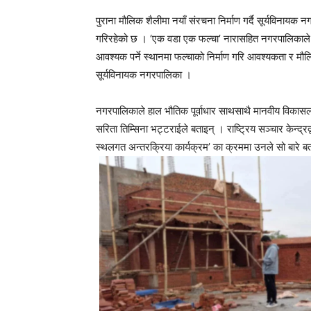
पुराना मौलिक शैलीमा नयाँ संरचना निर्माण गर्दै सूर्यविना
गरिरहेको छ । ‘एक वडा एक फल्चा’ नारासहित नगरपालिकाले आफ
आवश्यक पर्ने स्थानमा फल्चाको निर्माण गरि आवश्यकता र म
सूर्यविनायक नगरपालिका ।
नगरपालिकाले हाल भौतिक पूर्वाधार साथसाथै मानवीय विकासल
सरिता तिम्सिना भट्टराईले बताइन् । राष्ट्रिय सञ्चार केन
स्थलगत अन्तरक्रिया कार्यक्रम’ का क्रममा उनले सो बारे बत