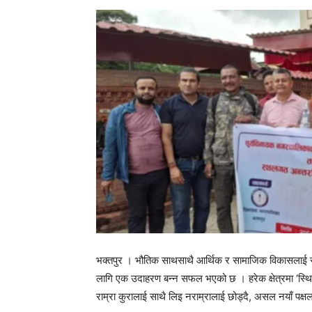
भक्तपुर । भौतिक साथसाथै आर्थिक र सामाजिक विकासलाई सम
लागि एक उदाहरण बन्न सफल भएको छ । हरेक क्षेत्रमा ‘स्थित
राम्रा कुरालाई साथै लिइ नराम्रालाई छोड्दै, असल नयाँ पक्