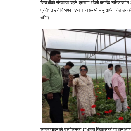
विद्यार्थीको संख्याहरु बढ्ने क्रममा रहेको बताउँदै नति
प्रतिशत उत्तीर्ण भएका छन् । जसमध्ये सामुदायिक विद्याल
भनिन् ।
कार्यसम्पादनको मूल्यांकनका आधारमा विद्यालयको प्रधानाध्या