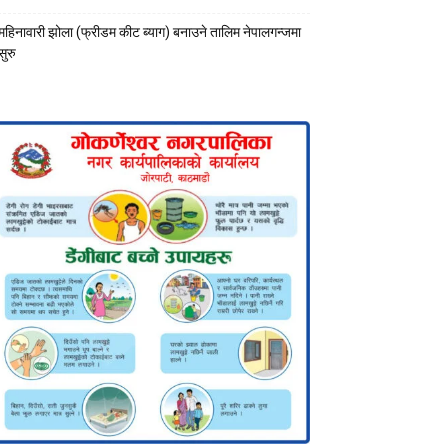
महिनावारी झोला (फ्रीडम कीट ब्याग) बनाउने तालिम नेपालगन्जमा
सुरु