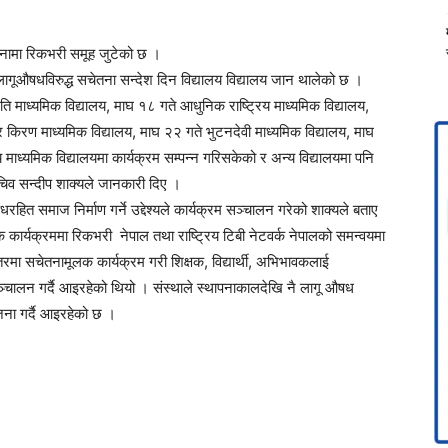
चेतनामा रिकभरी समूह जुटेको छ ।
लागूऔषधविरुद्ध सचेतना सन्देश दिन विद्यालय विद्यालय जान थालेको छ ।
ि माध्यमिक विद्यालय, माघ १८ गते आधुनिक राष्ट्रिय माध्यमिक विद्यालय,
्र किरण माध्यमिक विद्यालय, माघ २२ गते भुटनदेवी माध्यमिक विद्यालय, माघ
 माध्यमिक विद्यालयमा कार्यक्रम सम्पन्न गरिसकेको र अन्य विद्यालयमा पनि
िव सन्दीप शाक्यले जानकारी दिए ।
धरहित समाज निर्माण गर्ने उद्देश्यले कार्यक्रम सञ्चालन गरेको शाक्यले बताए
र्यक्रममा रिकभरी नेपाल तथा राष्ट्रिय टिबी नेटवर्क नेपालको समन्वयमा
रमा सचेतनामूलक कार्यक्रम गरी शिक्षक, विद्यार्थी, अभिभावकलाई
सञ्चालन गर्दै आइरहेको थियो । संस्थाले स्थापनाकालदेखि नै लागू औषध
जना गर्दै आइरहेको छ ।