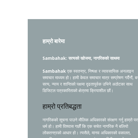
हाम्रो बारेमा
Sambahak: सत्यको खोजमा, नागरिकको साथमा
Sambahak
एक स्वतन्त्र, निष्पक्ष र व्यावसायिक अनलाइन
समाचार माध्यम हो। हामी केवल समाचार मात्र सम्प्रेषण गर्दैनौं, ब
सत्य, न्याय र शान्तिको पक्षमा दृढतापूर्वक उभिने अठोटका साथ
डिजिटल पत्रकारिताको क्षेत्रमा क्रियाशील छौं।
हाम्रो प्रतिबद्धता
नागरिकको सूचना पाउने मौलिक अधिकारको संरक्षण गर्नु हाम्रो प
धर्म हो। हामी विश्वास गर्छौं कि एक सचेत नागरिक नै बलियो
लोकतन्त्रको आधार हो। त्यसैले, मानव अधिकारको वकालत,