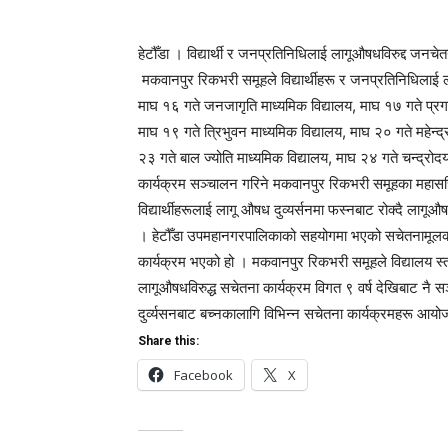
हेटौँडा । विद्यार्थी र जनप्रतिनिधिलाई लागूऔषधविरुद्द जन
मकवानपुर रिकभरी समूहले विद्यार्थीहरू र जनप्रतिनिधिलाई 
माघ १६ गते जनजागृति माध्यमिक विद्यालय, माघ १७ गते प्रगत
माघ १९ गते त्रिभुवन माध्यमिक विद्यालय, माघ २० गते महेन्द
२३ गते बाल ज्योति माध्यमिक विद्यालय, माघ २४ गते चन्द्रोदय
कार्यक्रम सञ्चालन गरिने मकवानपुर रिकभरी समूहका महासच
विद्यार्थीहरूलाई लागू औषध दुव्यर्सनमा फस्नबाट रोक्दै लागूऔष
। हेटौँडा उपमहानगरपालिकाको सहयोगमा भएको सचेतनामूलक का
कार्यक्रम भएको हो । मकवानपुर रिकभरी समूहले विद्यालय स्त
लागूऔषधविरुद्ध सचेतना कार्यक्रम विगत ९ वर्ष देखिबाट नै 
दुर्व्यसनबाट बच्नकालागि विभिन्न सचेतना कार्यक्रमहरू आयो
Share this:
Facebook
X