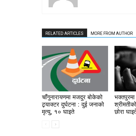
RELATED ARTICLES
MORE FROM AUTHOR
चाँगुनारायणमा मजदुर बोकेको
भक्तपुरमा 
ट्र्याक्टर दुर्घटना : दुई जनाको
श्रीमतीको
मृत्यु, १० घाइते
छोरा घाइत