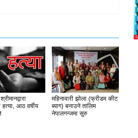
श्रीमानद्वारा
महिनावारी झोला (फ्रीडम कीट
 हत्या, आठ वर्षीय
ब्याग) बनाउने तालिम
े
नेपालगन्जमा सुरु