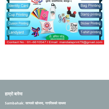
हाम्रो बारेमा
Sambahak: सत्यको खोजमा, नागरिकको साथमा