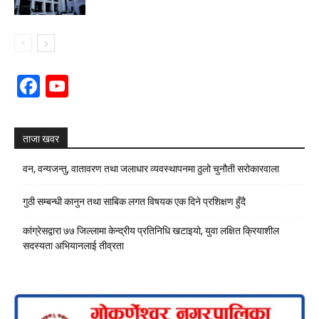
Facebook
YouTube
Channel
ताजा खवर
वन, वन्यजन्तु, वातावरण तथा जलाधार व्यवस्थापनमा ठुलो चुनौती सरोकारवाला
गुठी सम्बन्धी कानुन तथा साबिक लगत विषयक एक दिने प्रशिक्षण हुँदै
कांग्रेसद्वारा ७७ जिल्लामा केन्द्रीय प्रतिनिधि खटाइयो, युवा लक्षित क्रियाशील
सदस्यता अभियानलाई तीव्रता