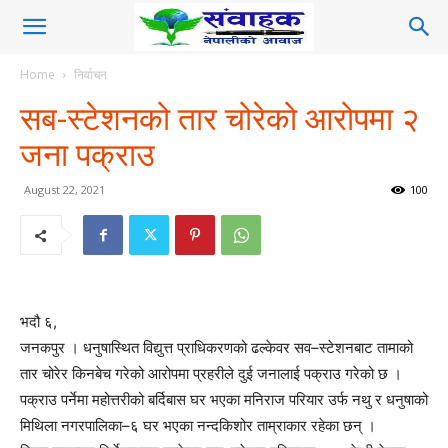
Home
निर्वाचन
सब-स्टेशनको तार चोरेको आरोपमा २
जना पक्राउ
August 22, 2021
100
भदौ ६,
जनकपुर । धनुषास्थित विद्युत्त प्राधिकरणको ढल्केवर सव–स्टेशनबाट तामाको
तार चोरेर किनबेच गरेको आरोपमा प्रहरीले दुई जनालाई पक्राउ गरेको छ ।
पक्राउ पर्नेमा महोत्तरीको बर्दिबास घर भएका मनिराज परियार उर्फ नथु र धनुषाको
मिथिला नगरपालिका–६ घर भएका नन्दकिशोर ताम्राकार रहेका छन् ।