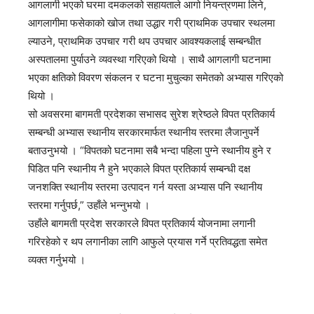
आगलागी भएको घरमा दमकलको सहायताले आगो नियन्त्रणमा लिने,
आगलागीमा फसेकाको खोज तथा उद्धार गरी प्राथमिक उपचार स्थलमा
ल्याउने, प्राथमिक उपचार गरी थप उपचार आवश्यकलाई सम्बन्धीत
अस्पतालमा पुर्याउने व्यवस्था गरिएको थियो । साथै आगलागी घटनामा
भएका क्षतिको विवरण संकलन र घटना मुचुल्का समेतको अभ्यास गरिएको
थियो ।
सो अवसरमा बागमती प्रदेशका सभासद सुरेश श्रेष्ठले विपत प्रतिकार्य
सम्बन्धी अभ्यास स्थानीय सरकारमार्फत स्थानीय स्तरमा लैजानुपर्ने
बताउनुभयो । “विपतको घटनामा सबै भन्दा पहिला पुग्ने स्थानीय हुने र
पिडित पनि स्थानीय नै हुने भएकाले विपत प्रतिकार्य सम्बन्धी दक्ष
जनशक्ति स्थानीय स्तरमा उत्पादन गर्न यस्ता अभ्यास पनि स्थानीय
स्तरमा गर्नुपर्छ,” उहाँले भन्नुभयो ।
उहाँले बागमती प्रदेश सरकारले विपत प्रतिकार्य योजनामा लगानी
गरिरहेको र थप लगानीका लागि आफुले प्रयास गर्ने प्रतिवद्धता समेत
व्यक्त गर्नुभयो ।