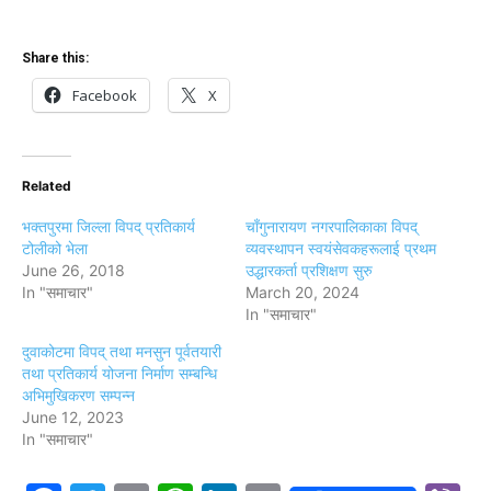
Share this:
Facebook
X
Related
भक्तपुरमा जिल्ला विपद् प्रतिकार्य
चाँगुनारायण नगरपालिकाका विपद्
टोलीको भेला
व्यवस्थापन स्वयंसेवकहरूलाई प्रथम
June 26, 2018
उद्धारकर्ता प्रशिक्षण सुरु
In "समाचार"
March 20, 2024
In "समाचार"
दुवाकोटमा विपद् तथा मनसुन पूर्वतयारी
तथा प्रतिकार्य योजना निर्माण सम्बन्धि
अभिमुखिकरण सम्पन्न
June 12, 2023
In "समाचार"