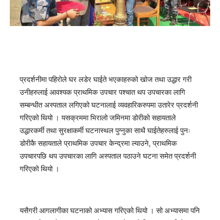
प्रदर्शनीमा पहिरोले घर लडेर घाईते भएकाहरुको खोज तथा उद्धार गरी
उनीहरुलाई आवश्यक प्राथमिक उपचार पश्चात थप उपचारका लागि
सम्बन्धीत अस्पताल लगिएको घटनालाई व्यवहारिकरुपमा उतारेर प्रदर्शनी
गरिएको थियो । यसक्रममा भिरालो जमिनमा डोरीको सहायताले
उद्धारकर्मी तथा सुरक्षाकर्मी घटनास्थल पुग्नुका साथै घाईतेहरुलाई पुनः
डोरीकै सहायताले प्राथमिक उपचार केन्द्रमा ल्याउने, प्राथमिक
उपचारपछि थप उपचारका लागि अस्पताल पठाउने घटना समेत प्रदर्शनी
गरिएको थियो ।
यसैगरी आगलागीका घटनाको अभ्यास गरिएको थियो । सो अभ्यासमा पनि