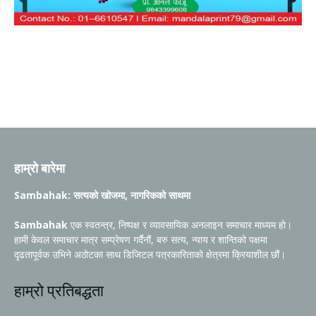
हाम्रो बारेमा
Sambahak: सत्यको खोजमा, नागरिकको साथमा
Sambahak
एक स्वतन्त्र, निष्पक्ष र व्यावसायिक अनलाइन समाचार माध्यम हो।
हामी केवल समाचार मात्र सम्प्रेषण गर्दैनौं, बरु सत्य, न्याय र शान्तिको पक्षमा
दृढतापूर्वक उभिने अठोटका साथ डिजिटल पत्रकारिताको क्षेत्रमा क्रियाशील छौं।
हाम्रो प्रतिबद्धता