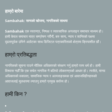
हाम्रो बारेमा
Sambahak: सत्यको खोजमा, नागरिकको साथमा
Sambahak
एक स्वतन्त्र, निष्पक्ष र व्यावसायिक अनलाइन समाचार माध्यम हो।
हामी केवल समाचार मात्र सम्प्रेषण गर्दैनौं, बरु सत्य, न्याय र शान्तिको पक्षमा
दृढतापूर्वक उभिने अठोटका साथ डिजिटल पत्रकारिताको क्षेत्रमा क्रियाशील छौं।
हाम्रो प्रतिबद्धता
नागरिकको सूचना पाउने मौलिक अधिकारको संरक्षण गर्नु हाम्रो परम धर्म हो। हामी
विश्वास गर्छौं कि एक सचेत नागरिक नै बलियो लोकतन्त्रको आधार हो। त्यसैले, मानव
अधिकारको वकालत, सामाजिक न्याय र अल्पसङ्ख्यक एवं आवाजविहीनहरूको
आवाजलाई मूलधारमा ल्याउनु हाम्रो प्रमुख कर्तव्य हो।
हामी किन ?