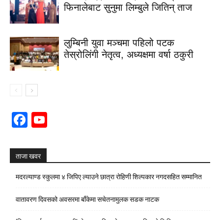
फिनालेबाट सुनुमा लिम्बुले जितिन् ताज
लुम्बिनी युवा मञ्चमा पहिलो पटक
तेस्रोलिंगी नेतृत्व, अध्यक्षमा वर्षा ठकुरी
Facebook
YouTube
Channel
ताजा खवर
मदरल्याण्ड स्कुलमा ४ जिपिए ल्याउने छात्रा रोहिणी शिल्पकार नगदसहित सम्मानित
वातावरण दिवसको अवसरमा बाँकेमा सचेतनामुलक सडक नाटक