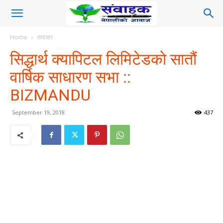
Home
समाचार
सिद्धार्थ क्यापिटल लिमिटेडको सातौं
वार्षिक साधारण सभा ::
BIZMANDU
September 19, 2018
437