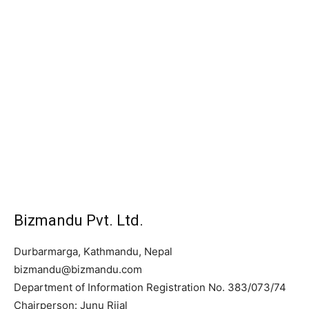
Bizmandu Pvt. Ltd.
Durbarmarga, Kathmandu, Nepal
bizmandu@bizmandu.com
Department of Information Registration No. 383/073/74
Chairperson: Junu Rijal