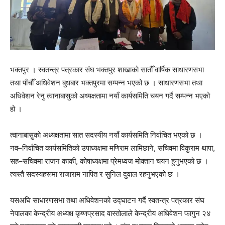
भक्तपुर । स्वतन्त्र पत्रकार संघ भक्तपुर शाखाको सातौँ वार्षिक साधारणसभा
तथा पाँचौँ अधिवेशन बुधबार भक्तपुरमा सम्पन्न भएको छ । साधारणसभा तथा
अधिवेशन रेनु त्वानाबासुको अध्यक्षतामा नयाँ कार्यसमिति चयन गर्दै सम्पन्न भएको
हो ।
त्वानाबासुको अध्यक्षतामा सात सदस्यीय नयाँ कार्यसमिति निर्वाचित भएको छ ।
नव–निर्वाचित कार्यसमितिको उपाध्यक्षमा मणिराम लामिछाने, सचिवमा विकुराम थापा,
सह–सचिवमा राजन काकी, कोषाध्यक्षमा प्रेमध्वज मोक्तान चयन हुनुभएको छ ।
त्यस्तै सदस्यहरूमा राजाराम नापित र सुनिल दुवाल रहनुभएको छ ।
यसअघि साधारणसभा तथा अधिवेशनको उद्घाटन गर्दै स्वतन्त्र पत्रकार संघ
नेपालका केन्द्रीय अध्यक्ष कृष्णप्रसाद वास्तोलाले केन्द्रीय अधिवेशन फागुन २४