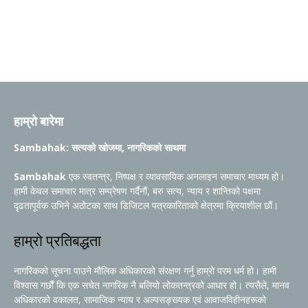
हाम्रो बारेमा
Sambahak: सत्यको खोजमा, नागरिकको साथमा
Sambahak
एक स्वतन्त्र, निष्पक्ष र व्यावसायिक अनलाइन समाचार माध्यम हो।
हामी केवल समाचार मात्र सम्प्रेषण गर्दैनौं, बरु सत्य, न्याय र शान्तिको पक्षमा
दृढतापूर्वक उभिने अठोटका साथ डिजिटल पत्रकारिताको क्षेत्रमा क्रियाशील छौं।
हाम्रो प्रतिबद्धता
नागरिकको सूचना पाउने मौलिक अधिकारको संरक्षण गर्नु हाम्रो परम धर्म हो। हामी
विश्वास गर्छौं कि एक सचेत नागरिक नै बलियो लोकतन्त्रको आधार हो। त्यसैले, मानव
अधिकारको वकालत, सामाजिक न्याय र अल्पसङ्ख्यक एवं आवाजविहीनहरूको