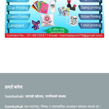
हाम्रो बारेमा
Sambahak: सत्यको खोजमा, नागरिकको साथमा
Sambahak
एक स्वतन्त्र, निष्पक्ष र व्यावसायिक अनलाइन समाचार माध्यम हो।