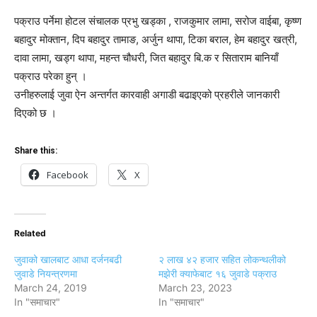
पक्राउ पर्नेमा होटल संचालक प्रभु खड्का , राजकुमार लामा, सरोज वाईबा, कृष्ण
बहादुर मोक्तान, दिप बहादुर तामाङ, अर्जुन थापा, टिका बराल, हेम बहादुर खत्री,
दावा लामा, खड्ग थापा, महन्त चौधरी, जित बहादुर बि.क र सिताराम बानियाँ
पक्राउ परेका हुन् ।
उनीहरुलाई जुवा ऐन अन्तर्गत कारवाही अगाडी बढाइएको प्रहरीले जानकारी
दिएको छ ।
Share this:
Facebook
X
Related
जुवाको खालबाट आधा दर्जनबढी
२ लाख ४२ हजार सहित लोकन्थलीको
जुवाडे नियन्त्रणमा
मझेरी क्याफेबाट १६ जुवाडे पक्राउ
March 24, 2019
March 23, 2023
In "समाचार"
In "समाचार"