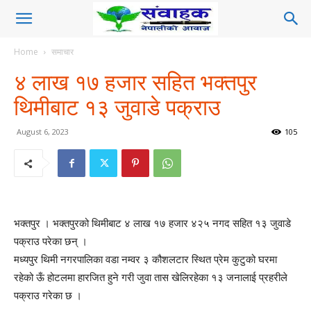
Home
समाचार
४ लाख १७ हजार सहित भक्तपुर
थिमीबाट १३ जुवाडे पक्राउ
August 6, 2023
105
भक्तपुर । भक्तपुरको थिमीबाट ४ लाख १७ हजार ४२५ नगद सहित १३ जुवाडे
पक्राउ परेका छन् ।
मध्यपुर थिमी नगरपालिका वडा नम्वर ३ कौशलटार स्थित प्रेम कुटुको घरमा
रहेको ऊँ होटलमा हारजित हुने गरी जुवा तास खेलिरहेका १३ जनालाई प्रहरीले
पक्राउ गरेका छ ।