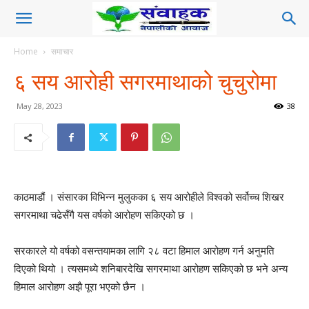
Home
समाचार
६ सय आरोही सगरमाथाको चुचुरोमा
May 28, 2023
38
काठमाडौं । संसारका विभिन्न मुलुकका ६ सय आरोहीले विश्वको सर्वोच्च शिखर
सगरमाथा चढेसँगै यस वर्षको आरोहण सकिएको छ ।
सरकारले यो वर्षको वसन्तयामका लागि २८ वटा हिमाल आरोहण गर्न अनुमति
दिएको थियो । त्यसमध्ये शनिबारदेखि सगरमाथा आरोहण सकिएको छ भने अन्य
हिमाल आरोहण अझै पूरा भएको छैन ।