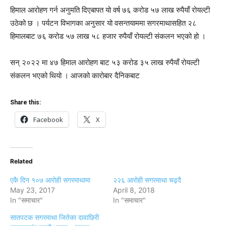
हिमाल आरोहण गर्न अनुमति दिएबापत यो वर्ष ७६ करोड ५७ लाख रुपैयाँ रोयल्टी
उठेको छ । पर्यटन विभागका अनुसार यो वसन्तयाममा सगरमाथासहित २८
हिमालबाट ७६ करोड ५७ लाख ५८ हजार रुपैयाँ रोयल्टी संकलन भएको हो ।
सन् २०२२ मा ४७ हिमाल आरोहण बाट ५३ करोड ३५ लाख रुपैयाँ रोयल्टी
संकलन भएको थियो । आजको कारोबार दैनिकबाट
Share this:
Facebook
X
Related
एकै दिन १०७ आरोही सगरमाथामा
२२६ आरोही सगरमाथा चढ्दै
May 23, 2017
April 8, 2018
In "समाचार"
In "समाचार"
सातपटक सगरमाथा जितेका दावाछिरी