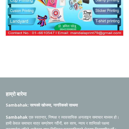
हाम्रो बारेमा
Sambahak: सत्यको खोजमा, नागरिकको साथमा
Sambahak
एक स्वतन्त्र, निष्पक्ष र व्यावसायिक अनलाइन समाचार माध्यम हो।
हामी केवल समाचार मात्र सम्प्रेषण गर्दैनौं, बरु सत्य, न्याय र शान्तिको पक्षमा