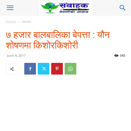
Home
समाचार
७ हजार बालबालिका बेपत्ता : यौन
शोषणमा किशोरकिशोरी
June 4, 2017
345