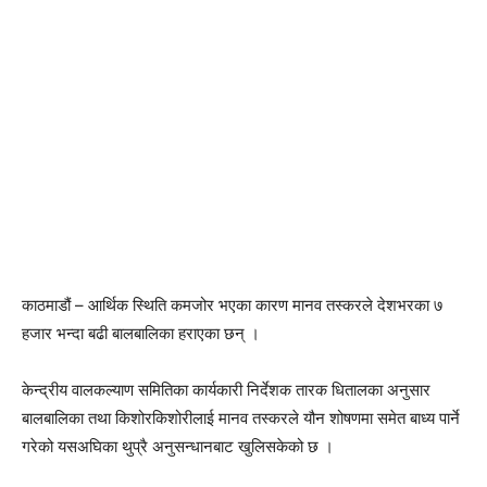
काठमाडौं – आर्थिक स्थिति कमजोर भएका कारण मानव तस्करले देशभरका ७
हजार भन्दा बढी बालबालिका हराएका छन् ।
केन्द्रीय वालकल्याण समितिका कार्यकारी निर्देशक तारक धितालका अनुसार
बालबालिका तथा किशोरकिशोरीलाई मानव तस्करले यौन शोषणमा समेत बाध्य पार्ने
गरेको यसअघिका थुप्रै अनुसन्धानबाट खुलिसकेको छ ।