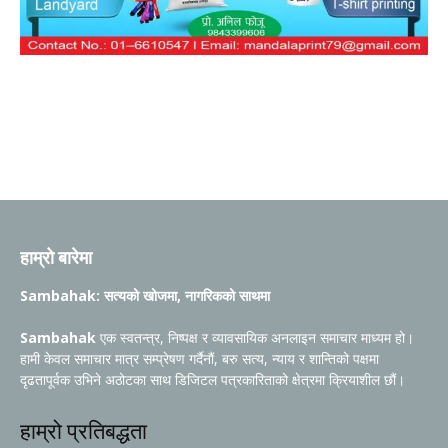
हाम्रो बारेमा
Sambahak: सत्यको खोजमा, नागरिकको साथमा
Sambahak
एक स्वतन्त्र, निष्पक्ष र व्यावसायिक अनलाइन समाचार माध्यम हो।
हामी केवल समाचार मात्र सम्प्रेषण गर्दैनौं, बरु सत्य, न्याय र शान्तिको पक्षमा
दृढतापूर्वक उभिने अठोटका साथ डिजिटल पत्रकारिताको क्षेत्रमा क्रियाशील छौं।
हाम्रो प्रतिबद्धता