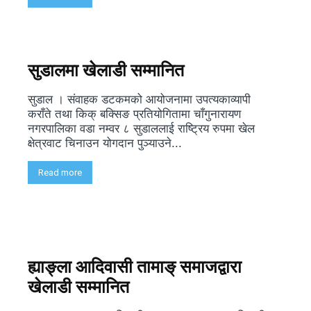
सुडालमा खेलाडी सम्मानित
सुडाल । संवाहक डटकमको आयोजनामा उपत्यकाव्यापी
कराँते तथा किक् बक्सिङ प्रतियोगितामा चाँगुनारायण
नगरपालिका वडा नम्वर ८ सुडाललाई राष्ट्रिय रुपमा खेल
क्षेत्रवाट चिनाउन योगदान पुञ्याउने...
Read more
ह्याङ्ला आदिवासी तामाङ् समाजद्वारा
खेलाडी सम्मानित