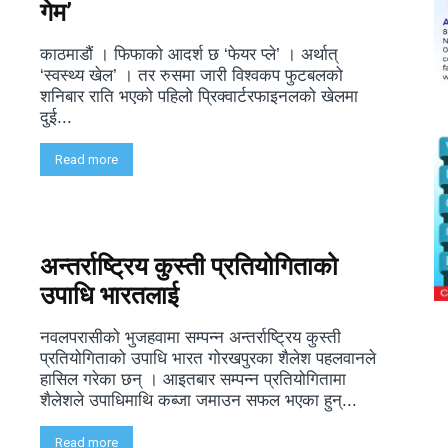
गेम’
काठमाडौं । फिफाको आदर्श छ ‘फेयर प्ले’ । अर्थात्
‘स्वस्थ्य खेल’ । तर रुसमा जारी विश्वकप फुटबलको
शनिबार राति भएको पहिलो प्रिक्वार्टरफाइनलको खेलमा
दुई...
Read more
अन्तर्राष्ट्रिय कुस्ती प्रतियोगिताको
उपाधि भारतलाई
नवलपरासीको भुजहवामा सम्पन्न अन्तर्राष्ट्रिय कुस्ती
प्रतियोगिताको उपाधि भारत गोरखपुरका शैलेश पहलवानले
हासिल गरेका छन् । आइतबार सम्पन्न प्रतियोगितामा
शैलेशले उपाधिमाथि कब्जा जमाउन सफल भएका हुन्...
Read more