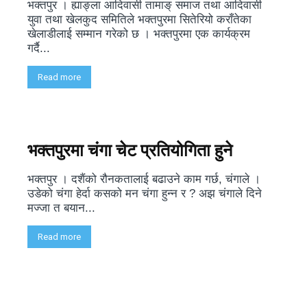
भक्तपुर । ह्याङ्ला आदिवासी तामाङ् समाज तथा आदिवासी
युवा तथा खेलकुद समितिले भक्तपुरमा सितेरियो कराँतेका
खेलाडीलाई सम्मान गरेको छ । भक्तपुरमा एक कार्यक्रम
गर्दै...
Read more
भक्तपुरमा चंगा चेट प्रतियोगिता हुने
भक्तपुर । दशैंको रौनकतालाई बढाउने काम गर्छ, चंगाले ।
उडेको चंगा हेर्दा कसको मन चंगा हुन्न र ? अझ चंगाले दिने
मज्जा त बयान...
Read more