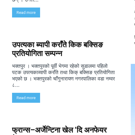
Read more
उपत्यका ब्यापी कराँते किक बक्सिङ
प्रतियोगिता सम्पन्न
भक्तपुर । भक्तपुरको पूर्वी भेगमा रहेको सुडालमा पहिलो
पटक उपत्यकाव्यापी कराँते तथा किक् बक्सिङ प्रतियोगिता
भएको छ । भक्तपुरको चाँगुनारायण नगरपालिका वडा नम्वर
८...
Read more
फ्रान्स–अर्जेन्टिना खेल ‘दि अनफेयर