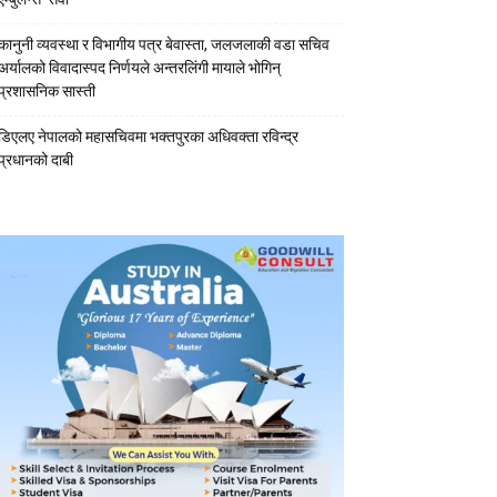
कानुनी व्यवस्था र विभागीय पत्र बेवास्ता, जलजलाकी वडा सचिव
अर्यालको विवादास्पद निर्णयले अन्तरलिंगी मायाले भोगिन्
प्रशासनिक सास्ती
डिएलए नेपालको महासचिवमा भक्तपुरका अधिवक्ता रविन्द्र
प्रधानको दाबी