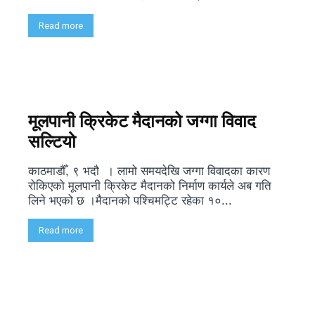
Read more
मूलपानी क्रिकेट मैदानको जग्गा विवाद
सल्टियो
काठमाडौँ, ९ भदौ । लामो समयदेखि जग्गा विवादका कारण
रोकिएको मूलपानी क्रिकेट मैदानको निर्माण कार्यले अब गति
लिने भएको छ ।मैदानको पश्चिमट्टि रहेका १०...
Read more