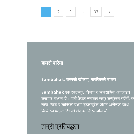
...
1
2
3
33
हाम्रो बारेमा
Sambahak: सत्यको खोजमा, नागरिकको साथमा
Sambahak
एक स्वतन्त्र, निष्पक्ष र व्यावसायिक अनलाइन
समाचार माध्यम हो। हामी केवल समाचार मात्र सम्प्रेषण गर्दैनौं, ब
सत्य, न्याय र शान्तिको पक्षमा दृढतापूर्वक उभिने अठोटका साथ
डिजिटल पत्रकारिताको क्षेत्रमा क्रियाशील छौं।
हाम्रो प्रतिबद्धता