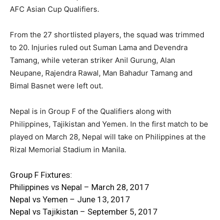
AFC Asian Cup Qualifiers.
From the 27 shortlisted players, the squad was trimmed
to 20. Injuries ruled out Suman Lama and Devendra
Tamang, while veteran striker Anil Gurung, Alan
Neupane, Rajendra Rawal, Man Bahadur Tamang and
Bimal Basnet were left out.
Nepal is in Group F of the Qualifiers along with
Philippines, Tajikistan and Yemen. In the first match to be
played on March 28, Nepal will take on Philippines at the
Rizal Memorial Stadium in Manila.
Group F Fixtures:
Philippines vs Nepal – March 28, 2017
Nepal vs Yemen – June 13, 2017
Nepal vs Tajikistan – September 5, 2017