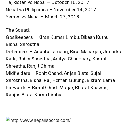
Tajikistan vs Nepal – October 10, 2017
Nepal vs Philippines – November 14, 2017
Yemen vs Nepal – March 27, 2018
The Squad:
Goalkeepers – Kiran Kumar Limbu, Bikesh Kuthu,
Bishal Shrestha
Defenders – Ananta Tamang, Biraj Maharjan, Jitendra
Karki, Rabin Shrestha, Aditya Chaudhary, Kamal
Shrestha, Ranjit Dhimal
Midfielders – Rohit Chand, Anjan Bista, Sujal
Shreshtha, Bishal Rai, Heman Gurung, Bikram Lama
Forwards – Bimal Gharti Magar, Bharat Khawas,
Ranjan Bista, Karna Limbu