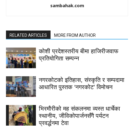
sambahak.com
RELATED ARTICLES
MORE FROM AUTHOR
कोशी प्रदेशस्तरीय बीमा हाजिरीजवाफ
प्रतियोगिता सम्पन्न
नगरकोटको इतिहास, संस्कृति र सम्पदामा
आधारित पुस्तक ‘नगरकोट’ विमोचन
भिरमौरीको मह संकलनमा व्यस्त धार्चेका
स्थानीय, जीविकोपार्जनसँगै पर्यटन
प्रवर्द्धनमा टेवा