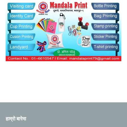
हाम्रो बारेमा