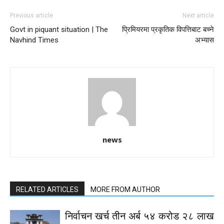
Previous article
Next article
Govt in piquant situation | The
प्रिमियरमा प्रकृतिक विपत्तिबाट बच्ने
Navhind Times
अभ्यास
news
RELATED ARTICLES
MORE FROM AUTHOR
निर्वाचन खर्च तीन अर्ब ५४ करोड २८ लाख