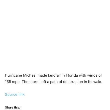
Hurricane Michael made landfall in Florida with winds of
155 mph. The storm left a path of destruction in its wake.
Source link
Share this: