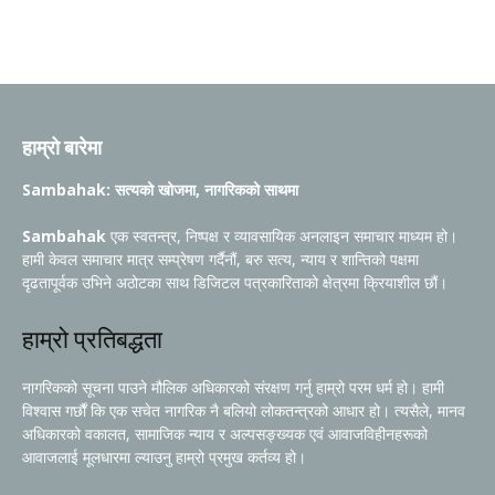
हाम्रो बारेमा
Sambahak: सत्यको खोजमा, नागरिकको साथमा
Sambahak
एक स्वतन्त्र, निष्पक्ष र व्यावसायिक अनलाइन समाचार माध्यम हो।
हामी केवल समाचार मात्र सम्प्रेषण गर्दैनौं, बरु सत्य, न्याय र शान्तिको पक्षमा
दृढतापूर्वक उभिने अठोटका साथ डिजिटल पत्रकारिताको क्षेत्रमा क्रियाशील छौं।
हाम्रो प्रतिबद्धता
नागरिकको सूचना पाउने मौलिक अधिकारको संरक्षण गर्नु हाम्रो परम धर्म हो। हामी
विश्वास गर्छौं कि एक सचेत नागरिक नै बलियो लोकतन्त्रको आधार हो। त्यसैले, मानव
अधिकारको वकालत, सामाजिक न्याय र अल्पसङ्ख्यक एवं आवाजविहीनहरूको
आवाजलाई मूलधारमा ल्याउनु हाम्रो प्रमुख कर्तव्य हो।