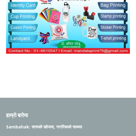
हाम्रो बारेमा
Sambahak: सत्यको खोजमा, नागरिकको साथमा