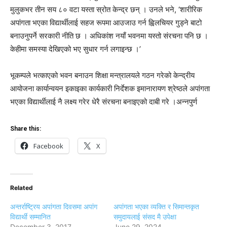
मुलुकभर तीन सय ८० वटा यस्ता स्रोत केन्द्र छन् । उनले भने, ‘शारीरिक
अपांगता भएका विद्यार्थीलाई सहज रूपमा आउजाउ गर्न ह्विलचियर गुड्ने बाटो
बनाउनुपर्ने सरकारी नीति छ । अधिकांश नयाँ भवनमा यस्तो संरचना पनि छ ।
केहीमा समस्या देखिएको भए सुधार गर्न लगाइन्छ ।’
भूकम्पले भत्काएको भवन बनाउन शिक्षा मन्त्रालयले गठन गरेको केन्द्रीय
आयोजना कार्यान्वयन इकाइका कार्यकारी निर्देशक इमानारायण श्रेष्ठले अपांगता
भएका विद्यार्थीलाई नै लक्ष्य गरेर धेरै संरचना बनाइएको दाबी गरे ।अन्नपुर्ण
Share this:
Facebook
X
Related
अन्तर्राष्ट्रिय अपांगता दिवसमा अपांग
अपांगता भएका व्यक्ति र सिमान्तकृत
विद्यार्थी सम्मानित
समुदायलाई संसद मै उपेक्षा
December 3, 2017
June 29, 2024