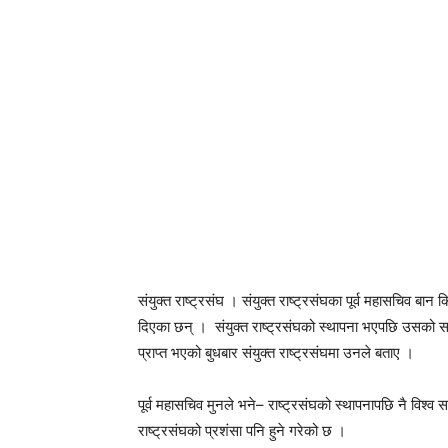
संयुक्त राष्ट्रसंघ । संयुक्त राष्ट्रसंघका पूर्व महासचिव बान 
दिएका छन् । संयुक्त राष्ट्रसंघको स्थापना भएपछि उसको सक्
प्राप्त भएको बुधबार संयुक्त राष्ट्रसंघमा उनले बताए ।
पूर्व महासचिव मुनले भने– राष्ट्रसंघको स्थापनापछि नै विश्व सम
राष्ट्रसंघको प्रशंसा पनि हुने गरेको छ ।