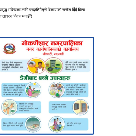
समृद्ध भविष्यका लागि प्रकृतिमैत्री विकासको सन्देश दिँदै विश्व
वातावरण दिवस मनाइँदै