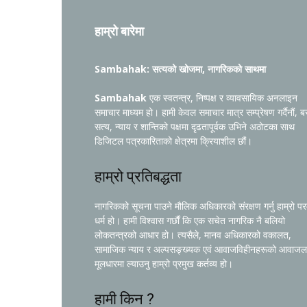
हाम्रो बारेमा
Sambahak: सत्यको खोजमा, नागरिकको साथमा
Sambahak
एक स्वतन्त्र, निष्पक्ष र व्यावसायिक अनलाइन
समाचार माध्यम हो। हामी केवल समाचार मात्र सम्प्रेषण गर्दैनौं, ब
सत्य, न्याय र शान्तिको पक्षमा दृढतापूर्वक उभिने अठोटका साथ
डिजिटल पत्रकारिताको क्षेत्रमा क्रियाशील छौं।
हाम्रो प्रतिबद्धता
नागरिकको सूचना पाउने मौलिक अधिकारको संरक्षण गर्नु हाम्रो प
धर्म हो। हामी विश्वास गर्छौं कि एक सचेत नागरिक नै बलियो
लोकतन्त्रको आधार हो। त्यसैले, मानव अधिकारको वकालत,
सामाजिक न्याय र अल्पसङ्ख्यक एवं आवाजविहीनहरूको आवाजल
मूलधारमा ल्याउनु हाम्रो प्रमुख कर्तव्य हो।
हामी किन ?