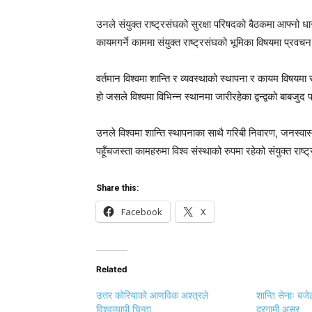
उनले संयुक्त राष्ट्रसंघको सुरक्षा परिषदको बैठकमा आफ्नो धार
कायमगर्ने काममा संयुक्त राष्ट्रसंघको भूमिका विषयमा प्रव
वर्तमान विश्वमा शान्ति र व्यवस्थाको स्थापना र कायम विषयमा स
हो जसले विश्वमा विभिन्न स्थानमा जारीरहेका द्वन्द्वको बाबजुद
उनले विश्वमा शान्ति स्थापनाका साथै गरिबी निवारण, जनस्वास
पहूँचजस्ता कामहरुमा विश्व संस्थाको रुपमा रहेको संयुक्त र
Share this:
Facebook
X
Related
उत्तर कोरियाको आणविक अश्त्रले
शान्ति सेनाः बज
विश्वव्यापी चिन्ता
दूरगामी असर