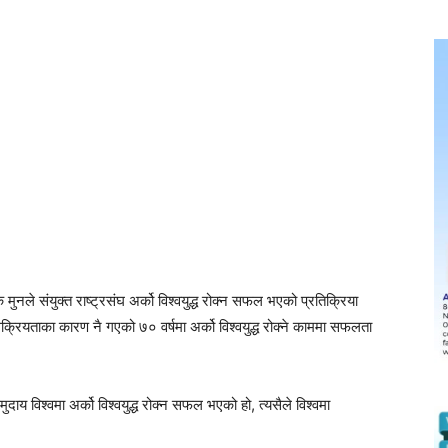
कि मुनले संयुक्त राष्ट्रसंघ अर्को विश्वयुद्ध रोक्न सफल भएको प्रतिक्रिया
रियताका कारण नै गएको ७० वर्षमा अर्को विश्वयुद्ध रोक्ने काममा सफलता
ुदाय विश्वमा अर्को विश्वयुद्ध रोक्न सफल भएको हो, त्यसैले विश्वमा