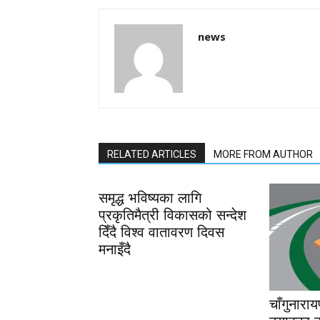
news
RELATED ARTICLES
MORE FROM AUTHOR
समृद्ध भविष्यका लागि
प्रकृतिमैत्री विकासको सन्देश
दिँदै विश्व वातावरण दिवस
मनाइँदै
चाँगुनारा