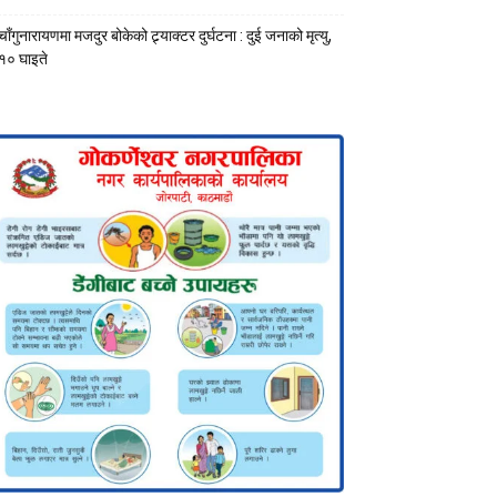
चाँगुनारायणमा मजदुर बोकेको ट्र्याक्टर दुर्घटना : दुई जनाको मृत्यु,
१० घाइते