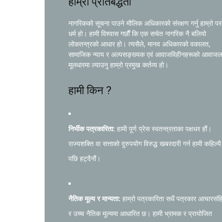
हाम्रो प्रतिबद्धता
नागरिकको सूचना पाउने मौलिक अधिकारको संरक्षण गर्नु हाम्रो प
धर्म हो। हामी विश्वास गर्छौं कि एक सचेत नागरिक नै बलियो
लोकतन्त्रको आधार हो। त्यसैले, मानव अधिकारको वकालत,
सामाजिक न्याय र अल्पसङ्ख्यक एवं आवाजविहीनहरूको आवाजल
मूलधारमा ल्याउनु हाम्रो प्रमुख कर्तव्य हो।
हामी किन ?
निर्भीक पत्रकारिता:
हामी पूर्ण प्रेस स्वतन्त्रताका पक्षधर हौं।
राज्यशक्ति वा सत्ताको दुरुपयोग विरुद्ध खबरदारी गर्न हामी कहिल्यै
पछि हट्दैनौं।
नैतिक मूल्य र मान्यता:
हाम्रो पत्रकारिता सधैं पत्रकार आचारसंह
र उच्च नैतिक मूल्यमा आधारित छ। हामी भ्रामक र प्रायोजित