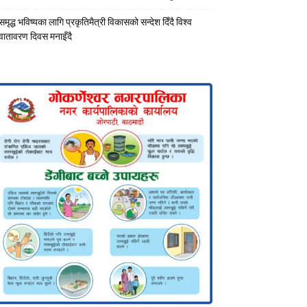
समृद्ध भविष्यका लागि प्रकृतिमैत्री विकासको सन्देश दिँदै विश्व
वातावरण दिवस मनाइँदै