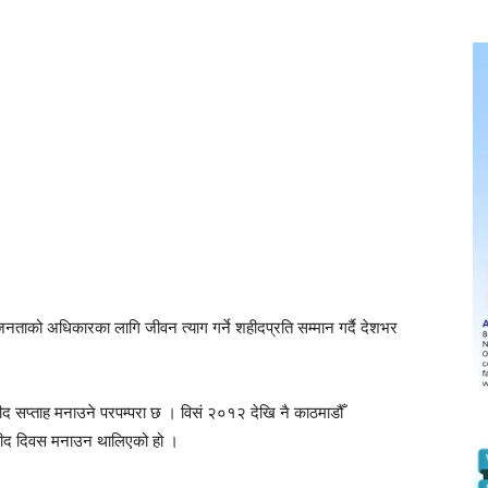
ताको अधिकारका लागि जीवन त्याग गर्ने शहीदप्रति सम्मान गर्दै देशभर
द सप्ताह मनाउने परपम्परा छ । विसं २०१२ देखि नै काठमाडौँ
शहीद दिवस मनाउन थालिएको हो ।