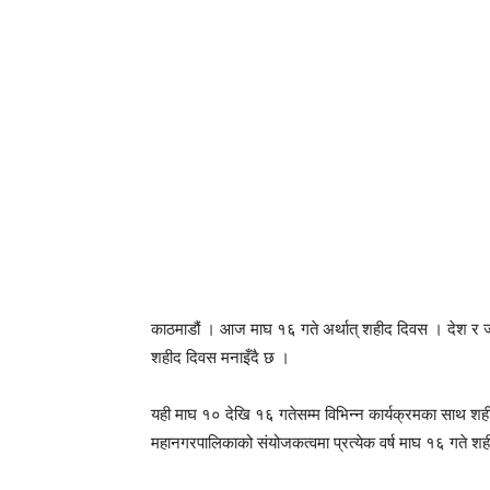
काठमाडौं । आज माघ १६ गते अर्थात् शहीद दिवस । देश र जन
शहीद दिवस मनाइँदै छ ।
यही माघ १० देखि १६ गतेसम्म विभिन्न कार्यक्रमका साथ शही
महानगरपालिकाको संयोजकत्वमा प्रत्येक वर्ष माघ १६ गते 