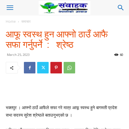
Home
समाचार
आफू स्वस्थ हुन आफ्नो ठाउँ आफै
सफा गर्नुपर्ने : श्रेष्ठ
March 25, 2023
60
भक्तपुर । आफ्नो ठाउँ आफैले सफा गरे मात्र आफू स्वस्थ हुने बागमती प्रदेश
सभा सदस्य सुरेश श्रेष्ठले बताउनुभएको छ ।