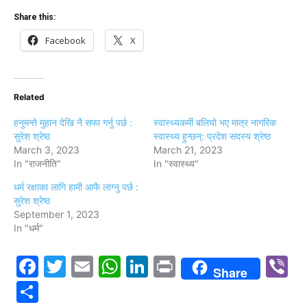
Share this:
Facebook
X
Related
हनुमन्ते मुहान देखि नै सफा गर्नु पर्छ :
स्वास्थ्यकर्मी बलियो भए मात्र नागरिक
सुरेश श्रेष्ठ
स्वास्थ्य हुन्छन्: प्रदेश सदस्य श्रेष्ठ
March 3, 2023
March 21, 2023
In "राजनीति"
In "स्वास्थ्य"
धर्म रक्षाका लागि हामी आफै लाग्नु पर्छ :
सुरेश श्रेष्ठ
September 1, 2023
In "धर्म"
Facebook
Twitter
Email
WhatsApp
LinkedIn
Print
V
Share
Share