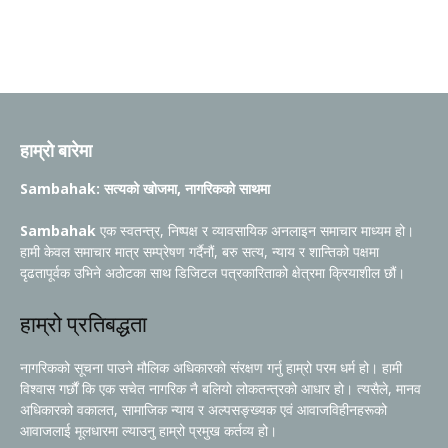
हाम्रो बारेमा
Sambahak: सत्यको खोजमा, नागरिकको साथमा
Sambahak
एक स्वतन्त्र, निष्पक्ष र व्यावसायिक अनलाइन समाचार माध्यम हो।
हामी केवल समाचार मात्र सम्प्रेषण गर्दैनौं, बरु सत्य, न्याय र शान्तिको पक्षमा
दृढतापूर्वक उभिने अठोटका साथ डिजिटल पत्रकारिताको क्षेत्रमा क्रियाशील छौं।
हाम्रो प्रतिबद्धता
नागरिकको सूचना पाउने मौलिक अधिकारको संरक्षण गर्नु हाम्रो परम धर्म हो। हामी
विश्वास गर्छौं कि एक सचेत नागरिक नै बलियो लोकतन्त्रको आधार हो। त्यसैले, मानव
अधिकारको वकालत, सामाजिक न्याय र अल्पसङ्ख्यक एवं आवाजविहीनहरूको
आवाजलाई मूलधारमा ल्याउनु हाम्रो प्रमुख कर्तव्य हो।