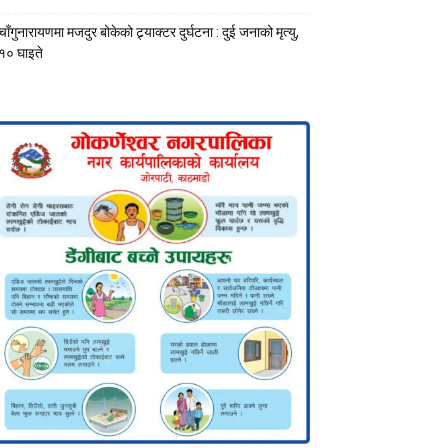
चाँगुनारायणमा मजदुर बोकेको ट्र्याक्टर दुर्घटना : दुई जनाको मृत्यु,
१० घाइते