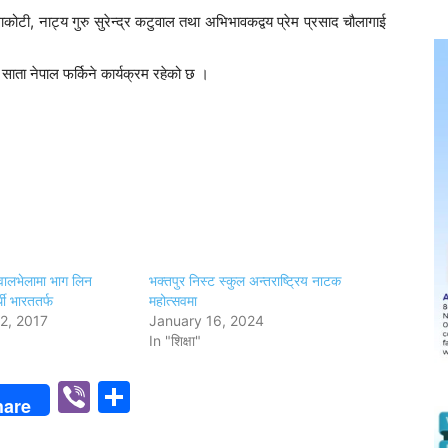
कोटी, नाट्य गुरु सुरेन्द्र कटुवाल तथा अभिभावकद्वय प्रेम प्रसाद चौलागाई
काे साता नेपाल फर्किने कार्यक्रम रहेको छ ।
 वालभेलामा भाग लिन
भक्तपुर निस्ट स्कुल अन्तराष्ट्रिय नाटक
्थी भारततर्फ
महोत्सवमा
2, 2017
January 16, 2024
In "शिक्षा"
p
n
Viber
Share
hare