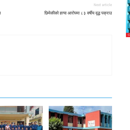
Next article
भ
छिमेकीको हत्या आरोपमा ८३ वर्षीय वृद्ध पक्राउ