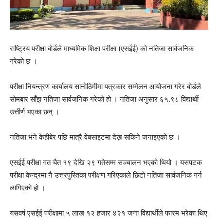
राष्ट्रिय परीक्षा बोर्डले माध्यमिक शिक्षा परीक्षा (एसईई) को नतिजा सार्वजनिक
गरेको छ ।
परीक्षा नियन्त्रण कार्यालय सानोठिमीमा पत्रकार सम्मेलन आयोजना गरेर बोर्डले
सोमबार साँझ नतिजा सार्वजनिक गरेको हो । नतिजा अनुसार ६५.९८ विद्यार्थी
उत्तीर्ण भएका छन् ।
नतिजा भने केहीबेर पछि मात्रै वेबसाइटमा देख्न सकिने जनाइएको छ ।
एसईई परीक्षा गत चैत १९ देखि २९ गतेसम्म सञ्चालन भएको थियो । यसपटक
परीक्षा केन्द्रमा नै उत्तरपुस्तिका परीक्षण गरिएकाले छिटो नतिजा सार्वजनिक गर्न
लागिएको हो ।
यसवर्ष एसईई परीक्षामा ५ लाख १२ हजार ४२१ जना विद्यार्थीले फारम भरेका थिए