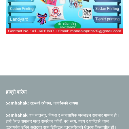
हाम्रो बारेमा
Sambahak: सत्यको खोजमा, नागरिकको साथमा
Sambahak
एक स्वतन्त्र, निष्पक्ष र व्यावसायिक अनलाइन समाचार माध्यम हो।
हामी केवल समाचार मात्र सम्प्रेषण गर्दैनौं, बरु सत्य, न्याय र शान्तिको पक्षमा
दृढतापूर्वक उभिने अठोटका साथ डिजिटल पत्रकारिताको क्षेत्रमा क्रियाशील छौं।