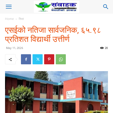
Home
शिक्षा
एसईको नतिजा सार्वजनिक, ६५.९८
प्रतिशत विद्यार्थी उत्तीर्ण
May 11, 2026
20