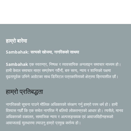
हाम्रो बारेमा
Sambahak: सत्यको खोजमा, नागरिकको साथमा
Sambahak
एक स्वतन्त्र, निष्पक्ष र व्यावसायिक अनलाइन समाचार माध्यम हो।
हामी केवल समाचार मात्र सम्प्रेषण गर्दैनौं, बरु सत्य, न्याय र शान्तिको पक्षमा
दृढतापूर्वक उभिने अठोटका साथ डिजिटल पत्रकारिताको क्षेत्रमा क्रियाशील छौं।
हाम्रो प्रतिबद्धता
नागरिकको सूचना पाउने मौलिक अधिकारको संरक्षण गर्नु हाम्रो परम धर्म हो। हामी
विश्वास गर्छौं कि एक सचेत नागरिक नै बलियो लोकतन्त्रको आधार हो। त्यसैले, मानव
अधिकारको वकालत, सामाजिक न्याय र अल्पसङ्ख्यक एवं आवाजविहीनहरूको
आवाजलाई मूलधारमा ल्याउनु हाम्रो प्रमुख कर्तव्य हो।