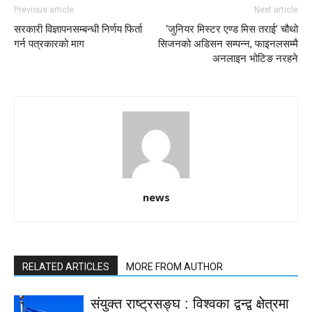
Previous article
Next article
सरकारी विज्ञापनसम्बन्धी निर्णय फिर्ता
‘जुनियर मिस्टर एण्ड मिस तराई’ चौथो
गर्न पत्रकारको माग
सिजनको अडिसन सम्पन्न, फाइनलसम्मै
अनलाइन भोटिङ नरहने
news
RELATED ARTICLES
MORE FROM AUTHOR
संयुक्त राष्ट्रसङ्घ : विश्वका द्वन्द्व क्षेत्रमा