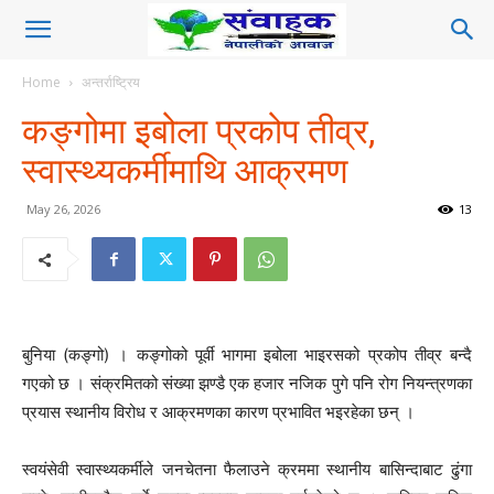
Home
अन्तर्राष्ट्रिय
कङ्गोमा इबोला प्रकोप तीव्र,
स्वास्थ्यकर्मीमाथि आक्रमण
May 26, 2026
13
बुनिया (कङ्गो) । कङ्गोको पूर्वी भागमा इबोला भाइरसको प्रकोप तीव्र बन्दै
गएको छ । संक्रमितको संख्या झण्डै एक हजार नजिक पुगे पनि रोग नियन्त्रणका
प्रयास स्थानीय विरोध र आक्रमणका कारण प्रभावित भइरहेका छन् ।
स्वयंसेवी स्वास्थ्यकर्मीले जनचेतना फैलाउने क्रममा स्थानीय बासिन्दाबाट ढुंगा