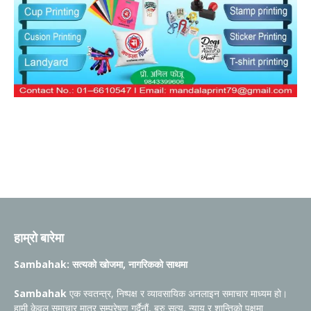
हाम्रो बारेमा
Sambahak: सत्यको खोजमा, नागरिकको साथमा
Sambahak
एक स्वतन्त्र, निष्पक्ष र व्यावसायिक अनलाइन समाचार माध्यम हो।
हामी केवल समाचार मात्र सम्प्रेषण गर्दैनौं, बरु सत्य, न्याय र शान्तिको पक्षमा