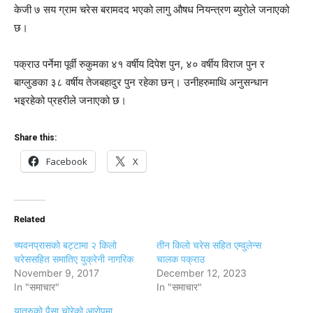
केजी ७ सय ग्राम चरेस बरामदद भएको लागु औषध नियन्त्रण ब्युरोले जनाएको
छ।
पक्राउ पर्नेमा पूर्वी रुकुमका ४१ वर्षीय दिपेश पुन, ४० वर्षीय विराज पुन र
बाग्लुङका ३८ वर्षीय तेजबहादुर पुन रहेका छन्। उनीहरुमाथि अनुसन्धान
भइरहेको प्रहरीले जनाएको छ।
Share this:
Facebook
X
Related
च्यवनप्रासको बट्टामा २ किलो
तीन किलो चरेस सहित एम्वुलेन्स
चरेससहित समातिए युक्रेनी नागरिक
चालक पक्राउ
November 9, 2017
December 12, 2023
In "समाचार"
In "समाचार"
यात्रुको पैसा चोरेको आरोपमा