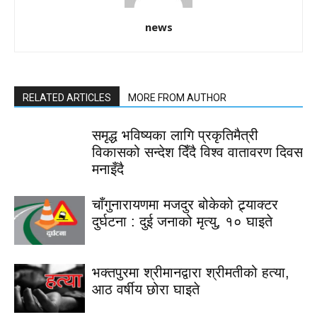
news
RELATED ARTICLES
MORE FROM AUTHOR
समृद्ध भविष्यका लागि प्रकृतिमैत्री
विकासको सन्देश दिँदै विश्व वातावरण दिवस
मनाइँदै
चाँगुनारायणमा मजदुर बोकेको ट्र्याक्टर
दुर्घटना : दुई जनाको मृत्यु, १० घाइते
भक्तपुरमा श्रीमानद्वारा श्रीमतीको हत्या,
आठ वर्षीय छोरा घाइते