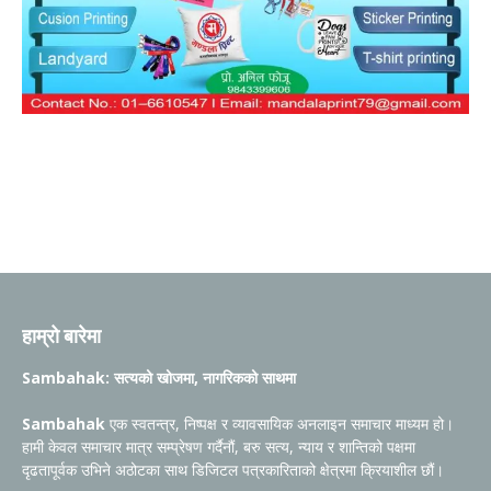
हाम्रो बारेमा
Sambahak: सत्यको खोजमा, नागरिकको साथमा
Sambahak
एक स्वतन्त्र, निष्पक्ष र व्यावसायिक अनलाइन समाचार माध्यम हो।
हामी केवल समाचार मात्र सम्प्रेषण गर्दैनौं, बरु सत्य, न्याय र शान्तिको पक्षमा
दृढतापूर्वक उभिने अठोटका साथ डिजिटल पत्रकारिताको क्षेत्रमा क्रियाशील छौं।