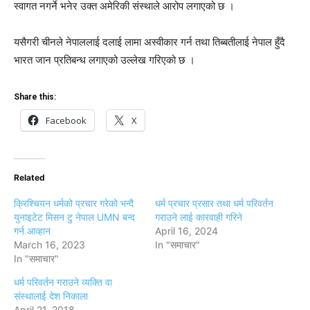
स्वागत नगर्ने भनेर उक्त अमेरिकी संस्थाले आरोप लगाएको छ ।
यसैगरी चीनले नेपाललाई दलाई लामा अस्वीकार गर्न तथा तिब्बतीलाई नेपाल हुँदै
भारत जान प्रतिबन्ध लगाएको उल्लेख गरिएको छ ।
Share this:
Facebook
X
Related
क्रिश्चियन धर्मको प्रचार गरेको भन्दै
धर्म प्रचार प्रसार तथा धर्म परिवर्तन
युनाइटेट मिसन टु नेपाल UMN बन्द
गराउने लाई कारवाही गरिने
गर्न आव्हान
April 16, 2024
March 16, 2023
In "समाचार"
In "समाचार"
धर्म परिवर्तन गराउने व्यक्ति वा
संस्थालाई देश निकाला
April 21, 2018