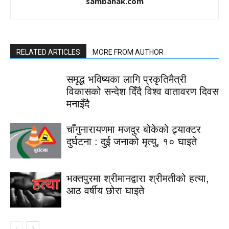
sambahak.com
RELATED ARTICLES
MORE FROM AUTHOR
समृद्ध भविष्यका लागि प्रकृतिमैत्री
विकासको सन्देश दिँदै विश्व वातावरण दिवस
मनाइँदै
चाँगुनारायणमा मजदुर बोकेको ट्र्याक्टर
दुर्घटना : दुई जनाको मृत्यु, १० घाइते
भक्तपुरमा श्रीमानद्वारा श्रीमतीको हत्या,
आठ वर्षीय छोरा घाइते