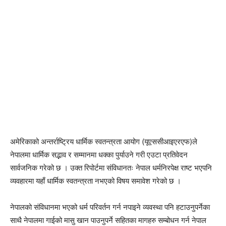
अमेरिकाको अन्तर्राष्ट्रिय धार्मिक स्वतन्त्रता आयोग (यूएससीआइएरएफ)ले
नेपालमा धार्मिक सद्भाव र सम्मानमा धक्का पुर्याउने गरी एउटा प्रतिवेदन
सार्वजनिक गरेको छ । उक्त रिपोर्टमा संविधानतः नेपाल धर्मनिरपेक्ष राष्ट भएपनि
व्यवहारमा यहाँ धार्मिक स्वतन्त्रता नभएको विषय समावेश गरेको छ ।
नेपालको संविधानमा भएको धर्म परिवर्तन गर्न नपाइने व्यवस्था पनि हटाउनुपर्नेका
साथै नेपालमा गाईको मासु खान पाउनुपर्ने सहितका मागहरु सम्बोधन गर्न नेपाल