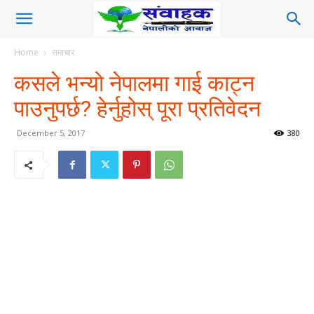
Home
समाचार
कसले भन्यो नेपालमा गाई काट्न
पाउनुपर्छ? हेर्नुहोस् पूरा प्रतिवेदन
December 5, 2017
380