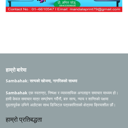
हाम्रो बारेमा
Sambahak: सत्यको खोजमा, नागरिकको साथमा
Sambahak
एक स्वतन्त्र, निष्पक्ष र व्यावसायिक अनलाइन समाचार माध्यम हो।
हामी केवल समाचार मात्र सम्प्रेषण गर्दैनौं, बरु सत्य, न्याय र शान्तिको पक्षमा
दृढतापूर्वक उभिने अठोटका साथ डिजिटल पत्रकारिताको क्षेत्रमा क्रियाशील छौं।
हाम्रो प्रतिबद्धता