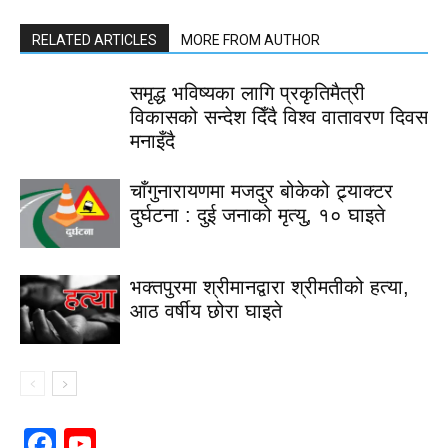
RELATED ARTICLES
MORE FROM AUTHOR
समृद्ध भविष्यका लागि प्रकृतिमैत्री
विकासको सन्देश दिँदै विश्व वातावरण दिवस
मनाइँदै
चाँगुनारायणमा मजदुर बोकेको ट्र्याक्टर
दुर्घटना : दुई जनाको मृत्यु, १० घाइते
भक्तपुरमा श्रीमानद्वारा श्रीमतीको हत्या,
आठ वर्षीय छोरा घाइते
Facebook
YouTube