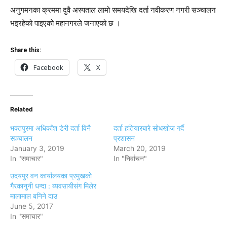
अनुगमनका क्रममा दुवै अस्पताल लामो समयदेखि दर्ता नवीकरण नगरी सञ्चालन
भइरहेको पाइएको महानगरले जनाएको छ ।
Share this:
Facebook
X
Related
भक्तपुरमा अधिकाँश डेरी दर्ता विनै
दर्ता हतियारबारे सोधखोज गर्दै
सञ्चालन
प्रशासन
January 3, 2019
March 20, 2019
In "समाचार"
In "निर्वाचन"
उदयपुर वन कार्यालयका प्रमुखकाे
गैरकानुनी धन्दा : ब्यवसायीसंग मिलेर
मालामाल बनिने दाउ
June 5, 2017
In "समाचार"