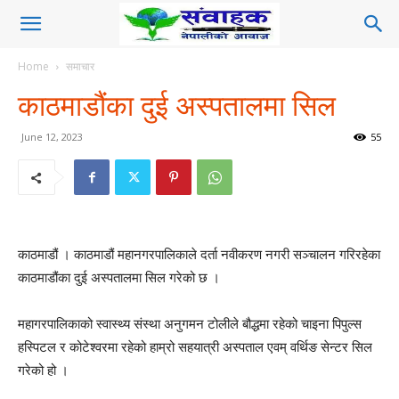
Home
समाचार
काठमाडौंका दुई अस्पतालमा सिल
June 12, 2023
55
काठमाडौं । काठमाडौं महानगरपालिकाले दर्ता नवीकरण नगरी सञ्चालन गरिरहेका
काठमाडौंका दुई अस्पतालमा सिल गरेको छ ।
महागरपालिकाको स्वास्थ्य संस्था अनुगमन टोलीले बौद्धमा रहेको चाइना पिपुल्स
हस्पिटल र कोटेश्वरमा रहेको हाम्रो सहयात्री अस्पताल एवम् वर्थिङ सेन्टर सिल
गरेको हो ।