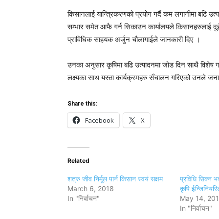
किसानलाई यान्त्रिकरणको प्रयोग गर्दै कम लगानीमा बढि उत
सम्भार समेत आफै गर्न सिकाउन कार्यालयले किसानहरुलाई दु
प्राविधिक साहयक अर्जुन चौलागाईले जानकारी दिए ।
उनका अनुसार कृषिमा बढि उत्पादनमा जोड दिन साथै विशेष 
लक्ष्यका साथ यस्ता कार्यक्रमहरु सँचालन गरिएको उनले जन
Share this:
Facebook
X
Related
शत्रु जीव निर्मूल पार्न किसान स्वयं सक्षम
प्रविधि सिक्न 
March 6, 2018
कृषि ईन्जिनियर
In "निर्वाचन"
May 14, 20
In "निर्वाचन"