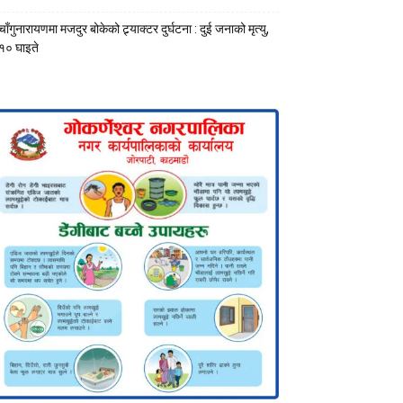
चाँगुनारायणमा मजदुर बोकेको ट्र्याक्टर दुर्घटना : दुई जनाको मृत्यु,
१० घाइते