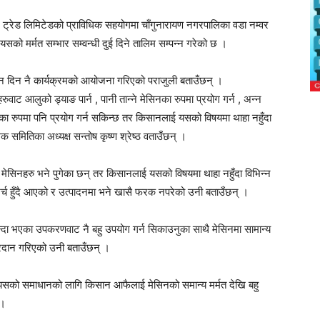
 ट्रेड लिमिटेडको प्राविधिक सहयोगमा चाँगुनारायण नगरपालिका वडा नम्वर
को मर्मत सम्भार सम्वन्धी दुई दिने तालिम सम्पन्न गरेको छ ।
ञान दिन नै कार्यक्रमको आयोजना गरिएको पराजुली बताउँछन् ।
ुवाट आलुको ड्याङ पार्न , पानी तान्ने मेसिनका रुपमा प्रयोग गर्न , अन्न
िनका रुपमा पनि प्रयोग गर्न सकिन्छ तर किसानलाई यसको विषयमा थाहा नहुँदा
 समितिका अध्यक्ष सन्तोष कृष्ण श्रेष्ठ वताउँछन् ।
मेसिनहरु भने पुगेका छन् तर किसानलाई यसको विषयमा थाहा नहुँदा विभिन्न
्च हुँदै आएको र उत्पादनमा भने खासै फरक नपरेको उनी बताउँछन् ।
न्दा भएका उपकरणवाट नै बहु उपयोग गर्न सिकाउनुका साथै मेसिनमा सामान्य
्रदान गरिएको उनी बताउँछन् ।
 छ यसको समाधानको लागि किसान आफैलाई मेसिनको समान्य मर्मत देखि बहु
 ।