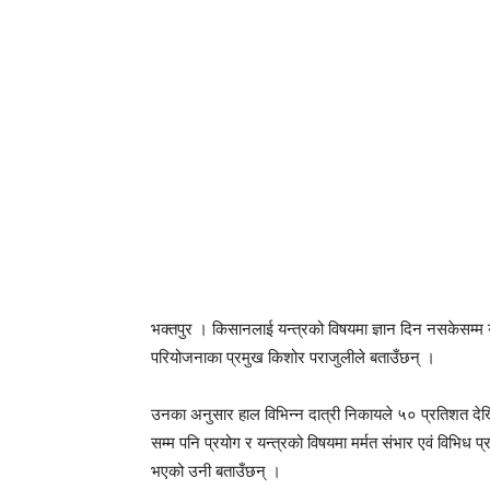
भक्तपुर । किसानलाई यन्त्रको विषयमा ज्ञान दिन नसकेसम्म 
परियोजनाका प्रमुख किशोर पराजुलीले बताउँछन् ।
उनका अनुसार हाल विभिन्न दात्री निकायले ५० प्रतिशत देखि
सम्म पनि प्रयोग र यन्त्रको विषयमा मर्मत संभार एवं विभिध प्
भएको उनी बताउँछन् ।