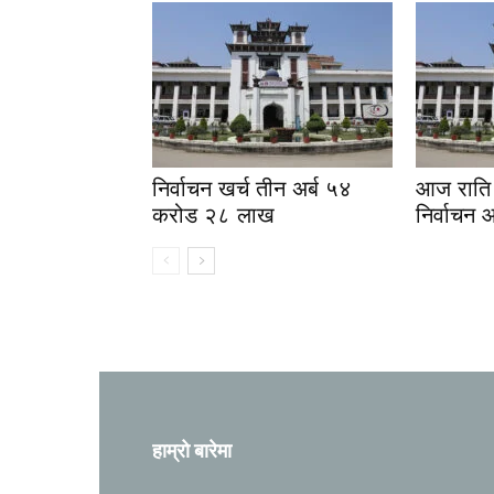
निर्वाचन खर्च तीन अर्ब ५४
आज राति 
करोड २८ लाख
निर्वाचन 
हाम्रो बारेमा