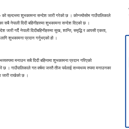
ो सन्र्दभमा शुभकामना सन्देश जारी गरेको छ । कोन्ज्योसोम गाउँपालिकाले
 सबै नेपाली दिदी बहिनीहरुमा शुभकामना सन्देश दिएको छ ।
देश जारी गर्दै नेपाली दिदीबहिनीहरुमा सुख, शान्ति, समृद्धि र आपसी एकता,
 लागि शुभकामना प्रदान गर्नुभएको हो ।
व्यरुपमा मनाउन सबै दिदी बहिनामा शुभकामना प्रदान गरिएको
ो छ । गाउँपालिकाले गत वर्षमा जस्तै तीज पर्वलाई सभ्यभव्य रुपमा मनाउनका
ग जारी राखेको छ ।