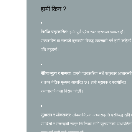
हामी किन ?
निर्भीक पत्रकारिता:
हामी पूर्ण प्रेस स्वतन्त्रताका पक्षधर हौं।
राज्यशक्ति वा सत्ताको दुरुपयोग विरुद्ध खबरदारी गर्न हामी कहिल्यै
पछि हट्दैनौं।
नैतिक मूल्य र मान्यता:
हाम्रो पत्रकारिता सधैं पत्रकार आचारसंह
र उच्च नैतिक मूल्यमा आधारित छ। हामी भ्रामक र प्रायोजित
समाचारको कडा विरोध गर्दछौं।
सुशासन र लोकतन्त्र:
लोकतान्त्रिक अभ्यासप्रति प्रतिबद्ध रहँदै
समावेशी र उत्तरदायी राष्ट्र निर्माणका लागि सुशासनको आधारशिल