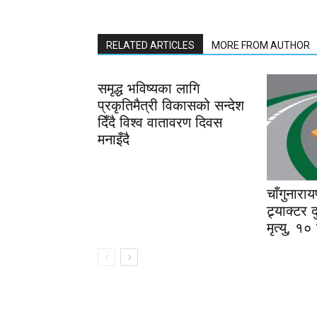
RELATED ARTICLES
MORE FROM AUTHOR
समृद्ध भविष्यका लागि
प्रकृतिमैत्री विकासको सन्देश
दिँदै विश्व वातावरण दिवस
मनाइँदै
चाँगुनारा
ट्र्याक्टर
मृत्यु, १०