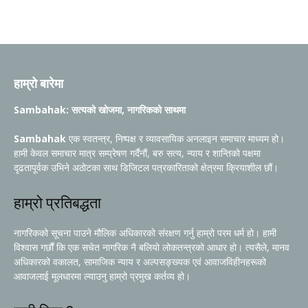
हाम्रो बारेमा
Sambahak: सत्यको खोजमा, नागरिकको साथमा
Sambahak
एक स्वतन्त्र, निष्पक्ष र व्यावसायिक अनलाइन समाचार माध्यम हो।
हामी केवल समाचार मात्र सम्प्रेषण गर्दैनौं, बरु सत्य, न्याय र शान्तिको पक्षमा
दृढतापूर्वक उभिने अठोटका साथ डिजिटल पत्रकारिताको क्षेत्रमा क्रियाशील छौं।
हाम्रो प्रतिबद्धता
नागरिकको सूचना पाउने मौलिक अधिकारको संरक्षण गर्नु हाम्रो परम धर्म हो। हामी
विश्वास गर्छौं कि एक सचेत नागरिक नै बलियो लोकतन्त्रको आधार हो। त्यसैले, मानव
अधिकारको वकालत, सामाजिक न्याय र अल्पसङ्ख्यक एवं आवाजविहीनहरूको
आवाजलाई मूलधारमा ल्याउनु हाम्रो प्रमुख कर्तव्य हो।