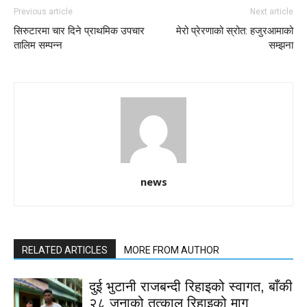
Previous article
Next article
सिरुटारमा चार दिने प्राथमिक उपचार
मेरो प्रेरणाको स्रोत: हजुरआमाको
तालिम सम्पन्न
सम्झना
news
RELATED ARTICLES
MORE FROM AUTHOR
दुई भुटानी राजबन्दी रिहाइको स्वागत, बाँकी
२८ जनाको तत्काल रिहाइको माग