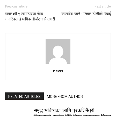
Previous article
Next article
महालक्ष्मी ९ लामाटारका जेष्ठ
बंगलादेश जाने भलिबल टोलीको बिदाई
नागरिकलाई धार्मिक तीर्थाटनको तयारी
news
RELATED ARTICLES
MORE FROM AUTHOR
समृद्ध भविष्यका लागि प्रकृतिमैत्री