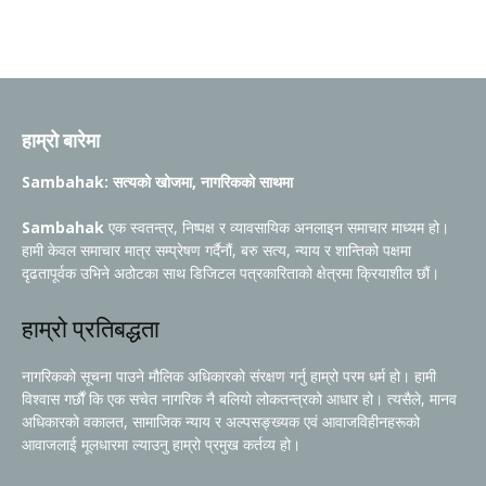
हाम्रो बारेमा
Sambahak: सत्यको खोजमा, नागरिकको साथमा
Sambahak
एक स्वतन्त्र, निष्पक्ष र व्यावसायिक अनलाइन समाचार माध्यम हो।
हामी केवल समाचार मात्र सम्प्रेषण गर्दैनौं, बरु सत्य, न्याय र शान्तिको पक्षमा
दृढतापूर्वक उभिने अठोटका साथ डिजिटल पत्रकारिताको क्षेत्रमा क्रियाशील छौं।
हाम्रो प्रतिबद्धता
नागरिकको सूचना पाउने मौलिक अधिकारको संरक्षण गर्नु हाम्रो परम धर्म हो। हामी
विश्वास गर्छौं कि एक सचेत नागरिक नै बलियो लोकतन्त्रको आधार हो। त्यसैले, मानव
अधिकारको वकालत, सामाजिक न्याय र अल्पसङ्ख्यक एवं आवाजविहीनहरूको
आवाजलाई मूलधारमा ल्याउनु हाम्रो प्रमुख कर्तव्य हो।