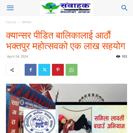
Home
समाचार
क्यान्सर पीडित बालिकालाई आठौं
भक्तपुर महोत्सवको एक लाख सहयोग
April 24, 2024
103