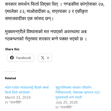
सरकार समर्थन फिर्ता लिएका थिए । गण्डकीमा कांग्रेसका २७,
एमालेका २२, माओवादीका ७, राप्रपाका २ र एकीकृत
समाजवादीका एक सांसद छन्।
मुख्यमन्त्रीले विश्वासको मत नपाएको अवस्थामा अब
गठबन्धनको नेतृत्वमा सरकार बन्ने पक्का भएको छ ।
Share this:
Facebook
X
Related
मधेस प्रदेश सरकारलाई दिएको समर्थ
सुदूरपश्चिममा सरकार परिवर्तन
फिर्ता लियो कांग्रेसले
निश्चितजस्तै, नेकपाका खगराज भट्ट
March 23, 2024
मुख्यमन्त्री बन्ने तयारी
In "राजनीति"
July 25, 2026
In "राजनीति"