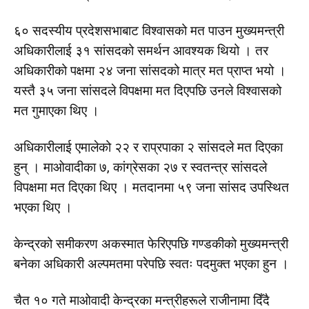
६० सदस्यीय प्रदेशसभाबाट विश्वासको मत पाउन मुख्यमन्त्री
अधिकारीलाई ३१ सांसदको समर्थन आवश्यक थियो । तर
अधिकारीको पक्षमा २४ जना सांसदको मात्र मत प्राप्त भयो ।
यस्तै ३५ जना सांसदले विपक्षमा मत दिएपछि उनले विश्वासको
मत गुमाएका थिए ।
अधिकारीलाई एमालेको २२ र राप्रपाका २ सांसदले मत दिएका
हुन् । माओवादीका ७, कांग्रेसका २७ र स्वतन्त्र सांसदले
विपक्षमा मत दिएका थिए । मतदानमा ५९ जना सांसद उपस्थित
भएका थिए ।
केन्द्रको समीकरण अकस्मात फेरिएपछि गण्डकीको मुख्यमन्त्री
बनेका अधिकारी अल्पमतमा परेपछि स्वतः पदमुक्त भएका हुन ।
चैत १० गते माओवादी केन्द्रका मन्त्रीहरूले राजीनामा दिँदै