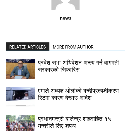
news
RELATED ARTICLES
MORE FROM AUTHOR
प्रदेश सभा अधिवेशन अन्त्य गर्न बागमती
सरकारको सिफारिस
एमाले अध्यक्ष ओलीको बन्दीप्रत्यक्षीकरण
रिटमा कारण देखाउ आदेश
प्रधानमन्त्री बालेन्द्र शाहसहित १५
मन्त्रीले लिए शपथ