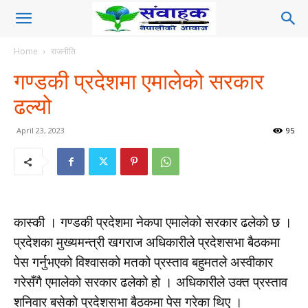
Home
राजनीति
गण्डकी प्रदेशमा एमालेको सरकार
ढल्यो
April 23, 2023
95
कास्की । गण्डकी प्रदेशमा नेकपा एमालेको सरकार ढलेको छ ।
प्रदेशका मुख्यमन्त्री खगराज अधिकारीले प्रदेशसभा बैठकमा
पेस गर्नुभएको विश्वासको मतको प्रस्ताव बहुमतले अस्वीकार
गरेसँगै एमालेको सरकार ढलेको हो । अधिकारीले उक्त प्रस्ताव
शनिवार बसेको प्रदेशसभा बैठकमा पेस गरेका थिए ।