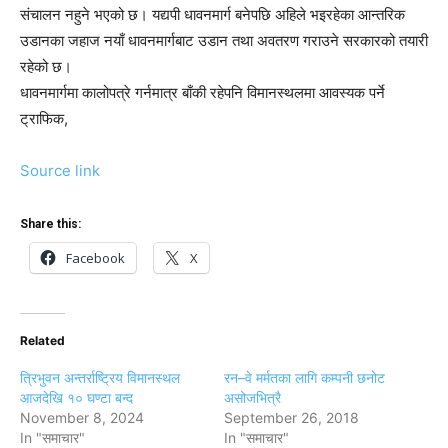
संचालन नहुने भएको छ। यद्यपी धावनमार्ग बनेपछि अहिले भइरहेका आन्तरिक
उडानका जहाज नयाँ धावनमार्गबाट उडान तथा अवतरण गराउने सरकारको तयारी
रहेको छ।
धावनमार्गमा कालोपत्रे गर्नमात्र बाँकी रहेपनि विमानस्थलमा आवस्यक पर्ने
ट्राफिक,
Source link
Share this:
Facebook
X
Related
त्रिभुवन अन्तर्राष्ट्रिय विमानस्थल
रन–वे मर्मतका लागि कम्पनी छनोट
आजदेखि १० घण्टा बन्द
असोजभित्रै
November 8, 2024
September 26, 2018
In "समाचार"
In "समाचार"