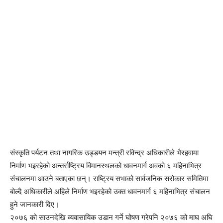
संस्कृति पर्यटन तथा नागरिक उड्डयन मन्त्री रविन्द्र अधिकारीले भैरहवामा
निर्माण भइरहेको अन्तर्राष्ट्रिय विमानस्थलको धावनमार्ग अवको ६ महिनाभित्र
संचालनमा आउने बताएका छन्। राष्ट्रिय सभाको सार्वजनिक सरोकार समितिमा
बोल्दै अधिकारीले अहिले निर्माण भइरहेको उक्त धावनमार्ग ६ महिनाभित्र संचालन
हुने जानकारी दिए।
२०७६ को साउनदेखि व्यवासायिक उडान गर्ने घोषण गरेपनि २०७६ को माघ अघि