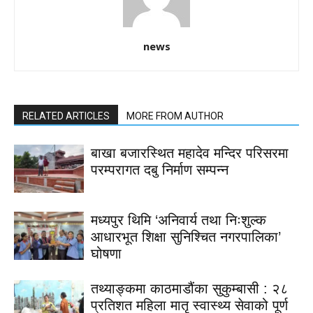
news
RELATED ARTICLES
MORE FROM AUTHOR
बाखा बजारस्थित महादेव मन्दिर परिसरमा
परम्परागत दबु निर्माण सम्पन्न
मध्यपुर थिमि ‘अनिवार्य तथा निःशुल्क
आधारभूत शिक्षा सुनिश्चित नगरपालिका’
घोषणा
तथ्याङ्कमा काठमाडौंका सुकुम्बासी : २८
प्रतिशत महिला मातृ स्वास्थ्य सेवाको पूर्ण