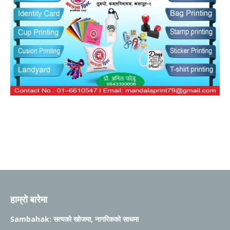
हाम्रो बारेमा
Sambahak: सत्यको खोजमा, नागरिकको साथमा