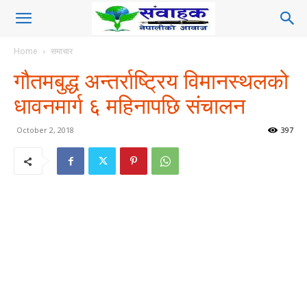
Home
समाचार
गौतमबुद्ध अन्तर्राष्ट्रिय विमानस्थलको
धावनमार्ग ६ महिनापछि संचालन
October 2, 2018
397