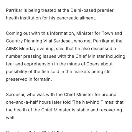
Parrikar is being treated at the Delhi-based premier
health institution for his pancreatic ailment.
Coming out with this information, Minister for Town and
Country Planning Vijai Sardesai, who met Parrikar at the
AIIMS Monday evening, said that he also discussed a
number pressing issues with the Chief Minister including
fear and apprehension in the minds of Goans about
possibility of the fish sold in the markets being still
preserved in formalin.
Sardesai, who was with the Chief Minister for around
one-and-a-half hours later told ‘The Navhind Times’ that
the health of the Chief Minister is stable and recovering
well.