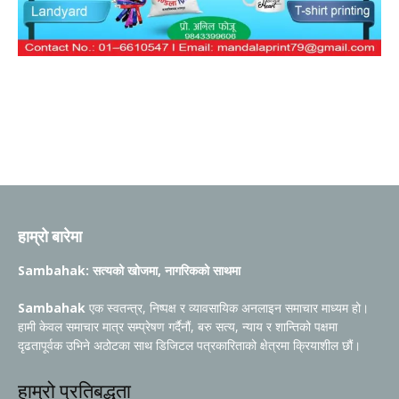
हाम्रो बारेमा
Sambahak: सत्यको खोजमा, नागरिकको साथमा
Sambahak
एक स्वतन्त्र, निष्पक्ष र व्यावसायिक अनलाइन समाचार माध्यम हो।
हामी केवल समाचार मात्र सम्प्रेषण गर्दैनौं, बरु सत्य, न्याय र शान्तिको पक्षमा
दृढतापूर्वक उभिने अठोटका साथ डिजिटल पत्रकारिताको क्षेत्रमा क्रियाशील छौं।
हाम्रो प्रतिबद्धता