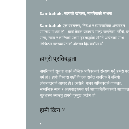
Sambahak: सत्यको खोजमा, नागरिकको साथमा
Sambahak
एक स्वतन्त्र, निष्पक्ष र व्यावसायिक अनलाइन
समाचार माध्यम हो। हामी केवल समाचार मात्र सम्प्रेषण गर्दैनौं, ब
सत्य, न्याय र शान्तिको पक्षमा दृढतापूर्वक उभिने अठोटका साथ
डिजिटल पत्रकारिताको क्षेत्रमा क्रियाशील छौं।
हाम्रो प्रतिबद्धता
नागरिकको सूचना पाउने मौलिक अधिकारको संरक्षण गर्नु हाम्रो प
धर्म हो। हामी विश्वास गर्छौं कि एक सचेत नागरिक नै बलियो
लोकतन्त्रको आधार हो। त्यसैले, मानव अधिकारको वकालत,
सामाजिक न्याय र अल्पसङ्ख्यक एवं आवाजविहीनहरूको आवाजल
मूलधारमा ल्याउनु हाम्रो प्रमुख कर्तव्य हो।
हामी किन ?