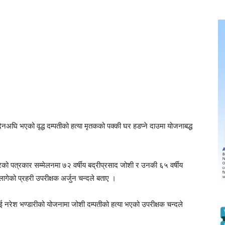
घि भएको वृद्ध दम्पतीको हत्या मृतकको पक्की घर हडप्ने दाउमा योजनाबद्ध
ेको पत्रकार सम्मेलनमा ७२ वर्षीय बद्रीप्रसाद जोशी र उनकी ६५ वर्षीय
 लागेको प्रहरी उपरीक्षक अर्जुन चन्दले बताए ।
 नरेश भण्डारीको योजनामा जोशी दम्पतीको हत्या भएको उपरीक्षक चन्दले