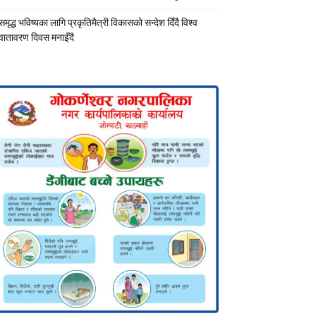
समृद्ध भविष्यका लागि प्रकृतिमैत्री विकासको सन्देश दिँदै विश्व
वातावरण दिवस मनाइँदै