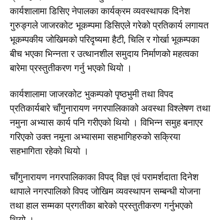
कार्यशालामा डिसिए नेपालका कार्यक्रम व्यवस्थापक दिनेश
गुरुङ्गले जाजरकोट भूकम्पमा डिसिएले गरेको प्रतिकार्य लगायत
भूकम्पकीय जोखिमको परिदृष्यमा हैटी, चिलि र गोर्खा भूकम्पका
बीच भएका भिन्नता र उत्थानशील समुदाय निर्माणको महत्वका
बारेमा प्रस्तुतीकरण गर्नु भएको थियो ।
कार्यशालामा जाजरकोट भुकम्पको पृष्ठभुमी तथा विपद
प्रतिकार्यबारे चाँगुनारायण नगरपालिकाको अवस्था विश्लेषण तथा
नमुना अभ्यास कार्य पनि गरीएको थियो । विभिन्न समुह बनाएर
गरिएको उक्त नमूना अभ्यासमा सहभागिहरुको सक्रिया
सहभागिता रहेको थियो ।
चाँगुनारायण नगरपालिकाका विपद् विज्ञ एवं परामर्शदाता दिनेश
थापाले नगरपालिको विपद जोखिम व्यवस्थापन सम्बन्धी योजना
तथा हाल सम्मका प्रगतीका बारेको प्रस्तुतीकरण गर्नुभएको
थियो ।