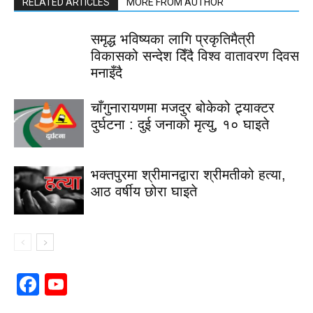
RELATED ARTICLES
MORE FROM AUTHOR
समृद्ध भविष्यका लागि प्रकृतिमैत्री
विकासको सन्देश दिँदै विश्व वातावरण दिवस
मनाइँदै
चाँगुनारायणमा मजदुर बोकेको ट्र्याक्टर
दुर्घटना : दुई जनाको मृत्यु, १० घाइते
भक्तपुरमा श्रीमानद्वारा श्रीमतीको हत्या,
आठ वर्षीय छोरा घाइते
Facebook
YouTube
Channel