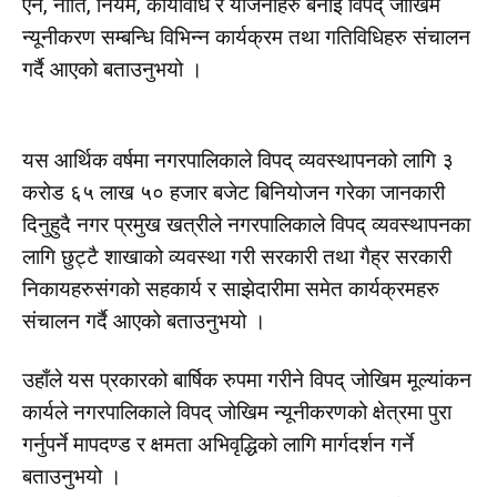
ऐन, नीति, नियम, कार्यविधि र योजनाहरु बनाई विपद् जोखिम
न्यूनीकरण सम्बन्धि विभिन्न कार्यक्रम तथा गतिविधिहरु संचालन
गर्दै आएको बताउनुभयो ।
यस आर्थिक वर्षमा नगरपालिकाले विपद् व्यवस्थापनको लागि ३
करोड ६५ लाख ५० हजार बजेट बिनियोजन गरेका जानकारी
दिनुहुदै नगर प्रमुख खत्रीले नगरपालिकाले विपद् व्यवस्थापनका
लागि छुट्टै शाखाको व्यवस्था गरी सरकारी तथा गैह्र सरकारी
निकायहरुसंगको सहकार्य र साझेदारीमा समेत कार्यक्रमहरु
संचालन गर्दै आएको बताउनुभयो ।
उहाँले यस प्रकारको बार्षिक रुपमा गरीने विपद् जोखिम मूल्यांकन
कार्यले नगरपालिकाले विपद् जोखिम न्यूनीकरणको क्षेत्रमा पुरा
गर्नुपर्ने मापदण्ड र क्षमता अभिवृद्धिको लागि मार्गदर्शन गर्ने
बताउनुभयो ।