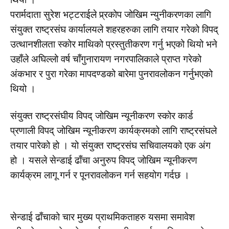
परार्मदाता सुरेश भट्टराईले प्र्रकोप जोखिम न्युनीकरणका लागि
संयुक्त राष्ट्रसंघ कार्यालयले शहरहरुका लागि तयार गरेको विपद्
उत्थानशीलता स्कोर माथिको प्रस्तुतीकरण गर्नु भएको थियो भने
उहाँले अघिल्लो वर्ष चाँगुनारायण नगरपालिकाले प्राप्त गरेको
अंकभार र पुरा गरेका मापदण्डको बारेमा पुनरावलोकन गर्नुभएको
थियो ।
संयुक्त राष्ट्रसंघीय विपद् जोखिम न्यूनीकरण स्कोर कार्ड
प्रणाली विपद् जोखिम न्यूनीकरण कार्यक्रमको लागि राष्ट्रसंघले
तयार पारेको हो । यो संयुक्त राष्ट्रसंघ सचिवालयको एक अंग
हो । यसले सेन्डाई ढाँचा अनुरुप विपद् जोखिम न्यूनीकरण
कार्यक्रम लागू गर्न र पूनरावलोकन गर्न सहयोग गर्दछ ।
सेन्डाई ढाँचाको चार मुख्य प्राथमिकताहरु यसमा समावेश