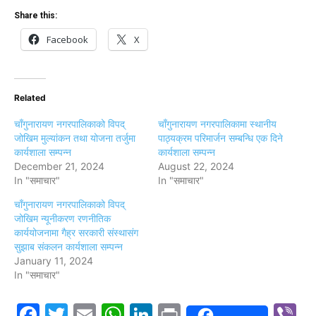
Share this:
Facebook
X
Related
चाँगुनारायण नगरपालिकाको विपद्
चाँगुनारायण नगरपालिकामा स्थानीय
जोखिम मुल्यांकन तथा योजना तर्जुमा
पाठ्यक्रम परिमार्जन सम्बन्धि एक दिने
कार्यशाला सम्पन्न
कार्यशाला सम्पन्न
December 21, 2024
August 22, 2024
In "समाचार"
In "समाचार"
चाँगुनारायण नगरपालिकाको विपद्
जोखिम न्यूनीकरण रणनीतिक
कार्ययोजनामा गैह्र सरकारी संस्थासंग
सुझाब संकलन कार्यशाला सम्पन्न
January 11, 2024
In "समाचार"
Facebook
Twitter
Email
WhatsApp
LinkedIn
Print
V