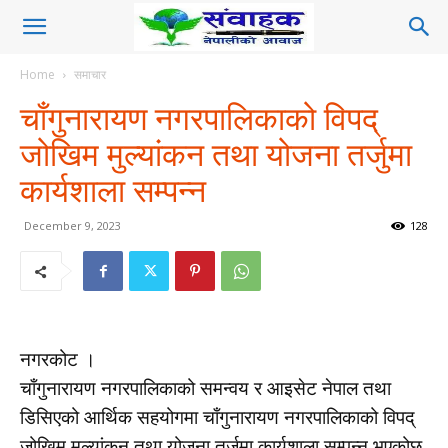
Home
समाचार
चाँगुनारायण नगरपालिकाको विपद्
जोखिम मुल्यांकन तथा योजना तर्जुमा
कार्यशाला सम्पन्न
December 9, 2023
128
नगरकोट ।
चाँगुनारायण नगरपालिकाको समन्वय र आइसेट नेपाल तथा
डिसिएको आर्थिक सहयोगमा चाँगुनारायण नगरपालिकाको विपद्
जोखिम मुल्यांकन तथा योजना तर्जुमा कार्यशाला सम्पन्न भएकोछ