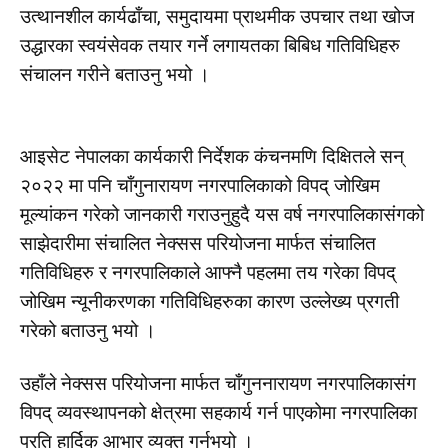
उत्थानशील कार्यढाँचा, समुदायमा प्राथमीक उपचार तथा खोज
उद्धारका स्वयंसेवक तयार गर्ने लगायतका बिबिध गतिविधिहरु
संचालन गरीने बताउनु भयो ।
आइसेट नेपालका कार्यकारी निर्देशक कंचनमणि दिक्षितले सन्
२०२२ मा पनि चाँगुनारायण नगरपालिकाको विपद् जोखिम
मूल्यांकन गरेको जानकारी गराउनुहुदै यस वर्ष नगरपालिकासंगको
साझेदारीमा संचालित नेक्सस परियोजना मार्फत संचालित
गतिविधिहरु र नगरपालिकाले आफ्नै पहलमा तय गरेका विपद्
जोखिम न्यूनीकरणका गतिविधिहरुका कारण उल्लेख्य प्रगती
गरेको बताउनु भयो ।
उहाँले नेक्सस परियोजना मार्फत चाँगुननारायण नगरपालिकासंग
विपद् व्यवस्थापनको क्षेत्रमा सहकार्य गर्न पाएकोमा नगरपालिका
प्रति हार्दिक आभार व्यक्त गर्नुभयो ।