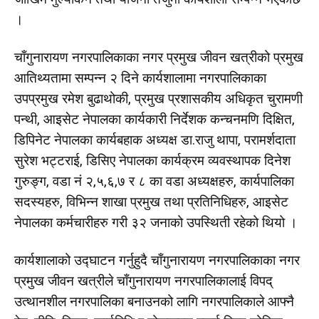
।
चाँगुनारायण नगरपालिकाका नगर प्रमुख जीवन खत्रीको प्रमुख
आतिथ्यतामा सम्पन्न २ दिने कार्यशालामा नगरपालिकाका
उपप्रमुख रमेश बुढाथोकी, प्रमुख प्रशासकीय अधिकृत चुरामणी
पन्थी, आइसेट नेपालका कार्यकारी निर्देशक कन्चनमणि दिक्षित,
डिपिनेट नेपालका कार्यबहाक अध्यक्ष डा.राजु थापा, परामर्शदाता
सुरेश भट्टराई, डिसिए नेपालका कार्यक्रम व्यवस्थापक दिनेश
गुरुङ्ग, वडा नं २,५,६,७ र ८ का वडा अध्यक्षहरु, कार्यपालिका
सदस्यहरु, विभिन्न शाखा प्रमुख तथा प्रतिनिधिहरु, आइसेट
नेपालका कर्मचारीहरु गरी ३२ जनाको उपस्थिती रहेको थियो ।
कार्यशालाको उद्घाटन गर्नुहुदै चाँगुनारायण नगरपालिकाका नगर
प्रमुख जीवन खत्रीले चाँगुनारायण नगरपालिकालाई विपद्
उत्थानशील नगरपालिका बनाउनको लागि नगरपालिकाले आफ्नै