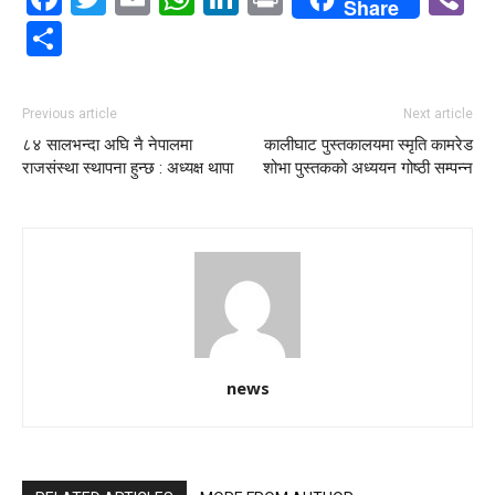
Share
Share
Previous article
Next article
८४ सालभन्दा अघि नै नेपालमा
कालीघाट पुस्तकालयमा स्मृति कामरेड
राजसंस्था स्थापना हुन्छ : अध्यक्ष थापा
शोभा पुस्तकको अध्ययन गोष्ठी सम्पन्न
news