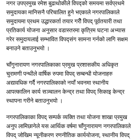
नगर उपप्रमुख रमेश बुढाथोकीले विपद्को समयमा सर्वप्रथमे
समुदायका मानिसनै परिचालित हुने भएकाले नगरपालिकाले
समुदायमा प्रथम उद्धारकर्ता तयार गरीे विपद् पूर्वतयारी तथा
प्रतिकार्य योजना अनुसार वडास्तरमा कृत्रिम घटना अभ्यास
गरेर समुदायलाई सम्भावित विपद्संग सामना गर्नको लागि सक्षम
बनाउने बताउनुभयो ।
चाँगुनारायण नगरपालिकाका प्रमुख प्रशासकीय अधिकृत
चुरामणी पन्थीले वार्षिक रुपमा विपद् सम्बन्धी योजनाहरु
अद्यावधिक गर्दै नगरपालिकाको नयाँ भवनमा स्थानीय
आपत्कालिन कार्य सञ्चालन केन्द्र तथा विपद् सिकाइ केन्द्र
स्थापना गरीने बताउनुभयो ।
नगरपालिकाका विपद् सम्पर्क व्यक्ति तथा योजना शाखा प्रमुख
अनुप लामिछानेले यस आर्थिक वर्षमा चाँगुनारायण नगरपालिकाले
विपद् जोखिम न्यूनीकरण रणनीतिक कार्ययोजना, स्थानीय विपद्