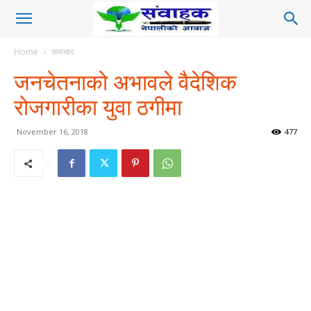
Home
समाचार
जनचेतनाको अभावले वैदेशिक
रोजगारीका युवा ठगीमा
November 16, 2018
477