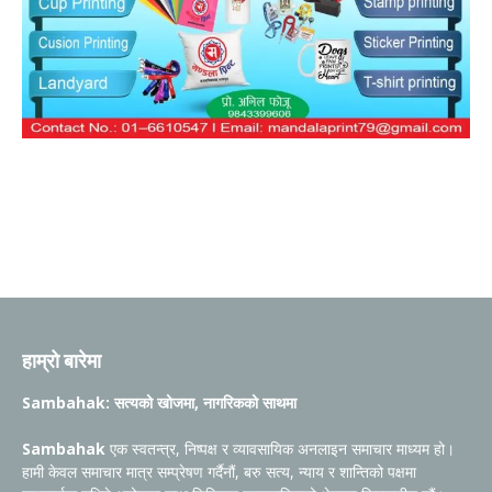
हाम्रो बारेमा
Sambahak: सत्यको खोजमा, नागरिकको साथमा
Sambahak
एक स्वतन्त्र, निष्पक्ष र व्यावसायिक अनलाइन समाचार माध्यम हो।
हामी केवल समाचार मात्र सम्प्रेषण गर्दैनौं, बरु सत्य, न्याय र शान्तिको पक्षमा