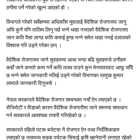
ठगीमा पर्ने गरेको खुल्न आएको हो ।
विभागले गरेको सर्वेक्षणमा अधिकाँश युवालाई वैदेशिक रोजगारमा जानु
अघि कुनै पनि तालिम लिनु पर्छ भन्ने थाहा नभएको वैदेशिक रोजगारमा
जान कति पैसा लाग्छ कति कमाई हुन्छ भन्ने समेत थाहा नभई दलालको
विश्वास गरि उड्ने गरेका छन् ।
वैदेशिक रोजगारमा जाने युवाहरुमा आधा भन्दा बढि युवाहरुले उनीहरु
कहाँ जाने कस्तो काम गर्ने कति तलव पाउने कुन मेनपावरवाट आफू जाँदै
छ भन्ने समेत जानकारी नलिई उड्ने गरेको विभागका प्रमुख कुमार
लामाले जानकारी दिनुभयो ।
नेपाल सरकारले वैदेशिक रोजगार सम्वन्धमा नयाँ ऐन ल्याएको छ ।
रोजिरोटी र पीडाको कारण वैदेशिक रोजगारीमा जाने समस्या समाधान
गर्न सरकारले आवश्यक तयारी गरिरहेको छ ।
सरकारले पहिलो पटक बजेटमा नै रोजगार ऐन तथा निर्देशिकाहरु
ल्याएको छ जसमध्य सडक पर्यटक सिंचाई कृषि खानेपानी लगाएत रहेको