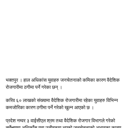
भक्तपुर । हाल अधिकांस युवाहरु जनचेतनाको कमिका कारण वैदेशिक
रोजगारीमा ठगीमा पर्ने गरेका छन् ।
करिव ६० लाखको संख्यामा वैदेशिक रोजगारीमा रहेका युवाहरु विभिन्न
कमजोरिका कारण ठगीमा पर्ने गरेको खुल्न आएको छ ।
प्रदेश नम्वर ३ वाईसीएल श्रम तथा वैदेशिक रोजगार विभागले गरेको
सर्वेक्षणमा अधिकाँस युवा उनीहरुमा भएको जनचेतनाको अभावका कारण