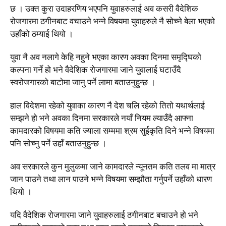
छ । उक्त कुरा उदाहरणिय भएपनि युवाहरुलाई अव कसरी वैदेशिक
रोजगारमा ठगीनबाट वचाउने भन्ने विषयमा युवाहरुले नै सोच्ने बेला भएको
उहाँको ठम्याई थियो ।
युवा नै अव नलागे केहि नहुने भएका कारण अवका दिनमा समृद्घिको
कल्पना गर्ने हो भने वैदेशिक रोजगारमा जाने युवालाई घटाउँदै
स्वरोजगारको बाटोमा जानु पर्ने लामा बताउनुहुन्छ ।
हाल विदेशमा रहेको युवाका कारण नै देश चलि रहेको तितो यथार्थलाई
सम्झने हो भने अवका दिनमा सरकारले नयाँ नियम ल्याउँदै आफ्ना
कामदारको विषयमा कति ज्याला सम्ममा श्रम सुईकृति दिने भन्ने विषयमा
पनि सोच्नु पर्ने उहाँ बताउनुहुन्छ ।
अव सरकारले कुन मुलुकमा जाने कामदारले न्यूनतम कति तलव मा मात्र
जान पाउने तथा लान पाउने भन्ने विषयमा सम्झौता गर्नुपर्ने उहाँको धारण
थियो ।
यदि वैदेशिक रोजगारमा जाने युवाहरुलाई ठगीनबाट बचाउने हो भने