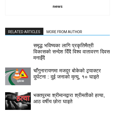
news
RELATED ARTICLES
MORE FROM AUTHOR
समृद्ध भविष्यका लागि प्रकृतिमैत्री
विकासको सन्देश दिँदै विश्व वातावरण दिवस
मनाइँदै
चाँगुनारायणमा मजदुर बोकेको ट्र्याक्टर
दुर्घटना : दुई जनाको मृत्यु, १० घाइते
भक्तपुरमा श्रीमानद्वारा श्रीमतीको हत्या,
आठ वर्षीय छोरा घाइते