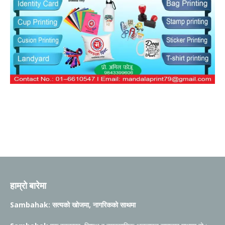
हाम्रो बारेमा
Sambahak: सत्यको खोजमा, नागरिकको साथमा