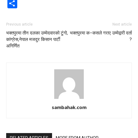
Share
Previous article
Next article
भक्तपुरमा तीन दलका उम्मेदवारको टुंगो,
भक्तपुरमा क–कसले गराए उम्मेद्वारी दर्ता
कांग्रेस,नेपाल मजदुर किसान पार्टी
?
अनिर्णित
sambahak.com