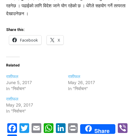
रहनेछ । पढाईको लागि विदेश जाने योग रहेको छ । धेरैले सहयोग गर्ने तत्परता
देखाउनेछन ।
Share this:
Facebook
X
Related
राशीफल
राशीफल
June 5, 2017
May 26, 2017
In "निर्वाचन"
In "निर्वाचन"
राशीफल
May 29, 2017
In "निर्वाचन"
Facebook
Twitter
Email
WhatsApp
LinkedIn
Print
V
Share