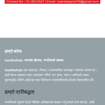
हाम्रो बारेमा
Sambahak: सत्यको खोजमा, नागरिकको साथमा
Sambahak
एक स्वतन्त्र, निष्पक्ष र व्यावसायिक अनलाइन समाचार माध्यम हो।
हामी केवल समाचार मात्र सम्प्रेषण गर्दैनौं, बरु सत्य, न्याय र शान्तिको पक्षमा
दृढतापूर्वक उभिने अठोटका साथ डिजिटल पत्रकारिताको क्षेत्रमा क्रियाशील छौं।
हाम्रो प्रतिबद्धता
नागरिकको सूचना पाउने मौलिक अधिकारको संरक्षण गर्नु हाम्रो परम धर्म हो। हामी