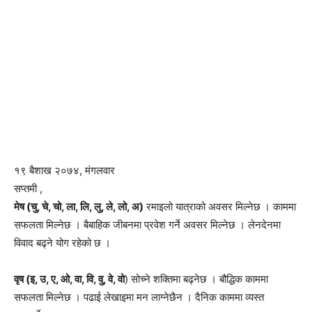
१९ बैशाख २०७४, मंगलवार
सप्तमी ,
मेष (चु, चे, चो, ला, लि, लु, ले, लो, अ)
रमाइलो यात्राको अवसर मिल्नेछ । काममा
सफलता मिल्नेछ । बैबाहिक जीबनमा प्रवेश गर्ने अवसर मिल्नेछ । लेनदेनमा
विवाद बढ्ने योग रहेको छ ।
वृष (इ, उ, ए, ओ, वा, वि, वु, वे, वो
) सोच्ने शक्तिमा बढ्नेछ । बौद्धिक काममा
सफलता मिल्नेछ । पढाई लेखाइमा मन लाग्नेछैन । दैनिक काममा व्यस्त