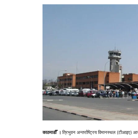
काठमाडौँ ।
त्रिभुवन अन्तर्राष्ट्रिय विमानस्थल (टीआइए) 