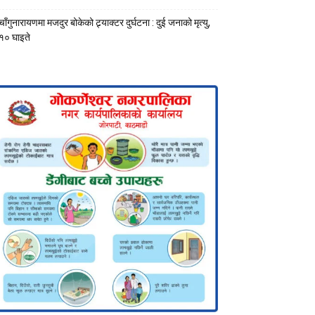
चाँगुनारायणमा मजदुर बोकेको ट्र्याक्टर दुर्घटना : दुई जनाको मृत्यु,
१० घाइते