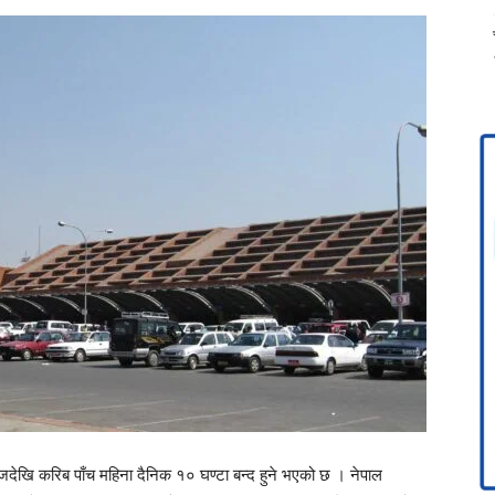
आजदेखि करिब पाँच महिना दैनिक १० घण्टा बन्द हुने भएको छ । नेपाल