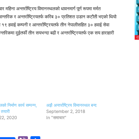
महिना अन्तर्राष्ट्रिय विमानस्थलको धावनमार्ग पूर्ण रूपमा मर्मत
्तरिक र अन्तर्राष्ट्रियतर्फ करिब ३० प्रतिशत उडान कटौती भएको थियो
 हवाई कम्पनी र आन्तर्राष्ट्रियतर्फ तीन नेपालीसहित ३० हवाई सेवा
रिकमा दुईतर्फी तीन सयभन्दा बढी र अन्तर्राष्ट्रियतर्फ एक सय हाराहारी
को निर्माण कार्य सम्पन्न,
अझै अन्तर्राष्ट्रिय विमानस्थल बन्द
 तयारी
September 2, 2018
22, 2020
In "समाचार"