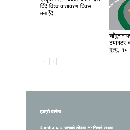
दिँदै विश्व वातावरण दिवस
मनाइँदै
चाँगुनारा
ट्र्याक्टर
मृत्यु, १०
हाम्रो बारेमा
Sambahak: सत्यको खोजमा, नागरिकको साथमा