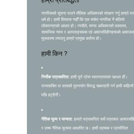
हाम्रो प्रतिबद्धता
नागरिकको सूचना पाउने मौलिक अधिकारको संरक्षण गर्नु हाम्रो प
धर्म हो। हामी विश्वास गर्छौं कि एक सचेत नागरिक नै बलियो
लोकतन्त्रको आधार हो। त्यसैले, मानव अधिकारको वकालत,
सामाजिक न्याय र अल्पसङ्ख्यक एवं आवाजविहीनहरूको आवाजल
मूलधारमा ल्याउनु हाम्रो प्रमुख कर्तव्य हो।
हामी किन ?
निर्भीक पत्रकारिता:
हामी पूर्ण प्रेस स्वतन्त्रताका पक्षधर हौं।
राज्यशक्ति वा सत्ताको दुरुपयोग विरुद्ध खबरदारी गर्न हामी कहिल्यै
पछि हट्दैनौं।
नैतिक मूल्य र मान्यता:
हाम्रो पत्रकारिता सधैं पत्रकार आचारसंह
र उच्च नैतिक मूल्यमा आधारित छ। हामी भ्रामक र प्रायोजित