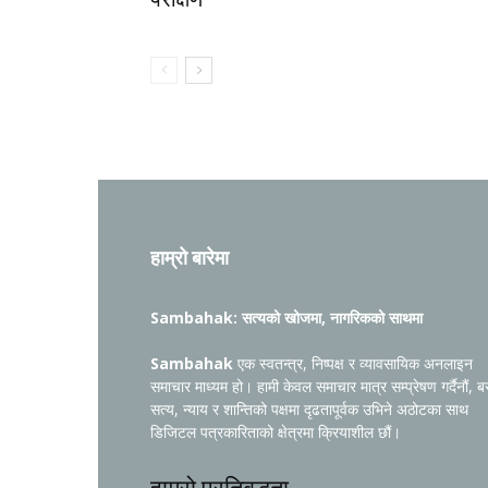
हाम्रो बारेमा
Sambahak: सत्यको खोजमा, नागरिकको साथमा
Sambahak
एक स्वतन्त्र, निष्पक्ष र व्यावसायिक अनलाइन
समाचार माध्यम हो। हामी केवल समाचार मात्र सम्प्रेषण गर्दैनौं, ब
सत्य, न्याय र शान्तिको पक्षमा दृढतापूर्वक उभिने अठोटका साथ
डिजिटल पत्रकारिताको क्षेत्रमा क्रियाशील छौं।