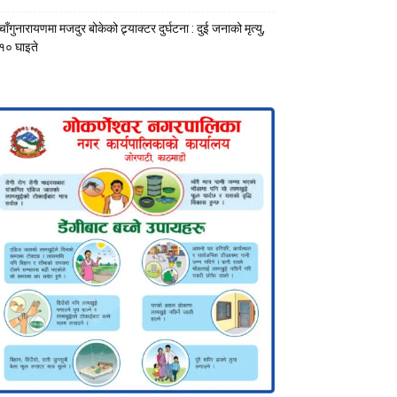
चाँगुनारायणमा मजदुर बोकेको ट्र्याक्टर दुर्घटना : दुई जनाको मृत्यु,
१० घाइते