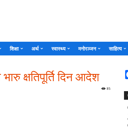
शिक्षा
अर्थ
स्वास्थ्य
मनोरञ्जन
साहित्य
भारु क्षतिपूर्ति दिन आदेश
85