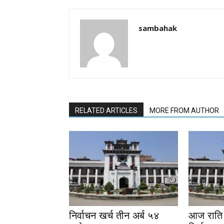
sambahak
RELATED ARTICLES
MORE FROM AUTHOR
निर्वाचन खर्च तीन अर्ब ५४
आज राति 