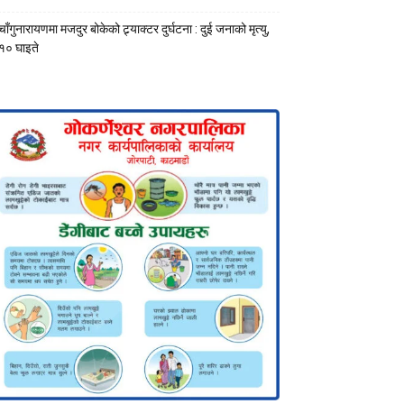
चाँगुनारायणमा मजदुर बोकेको ट्र्याक्टर दुर्घटना : दुई जनाको मृत्यु,
१० घाइते