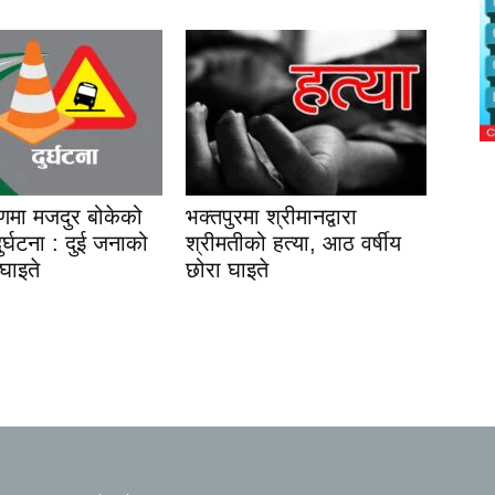
यणमा मजदुर बोकेको
भक्तपुरमा श्रीमानद्वारा
 दुर्घटना : दुई जनाको
श्रीमतीको हत्या, आठ वर्षीय
 घाइते
छोरा घाइते