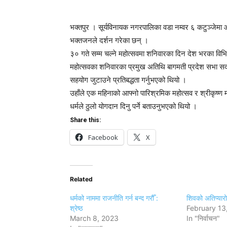
भक्तपुर । सूर्यविनायक नगरपालिका वडा नम्वर ६ कटुञ्जेमा आ
भक्तजनले दर्शन गरेका छन् ।
३० गते सम्म चल्ने महोत्सवमा शनिवारका दिन देश भरका विभि
महोत्सवका शनिवारका प्रमुख अतिथि बागमती प्रदेश सभा सदस्य
सहयोग जुटाउने प्रतिबद्धता गर्नुभएको थियो ।
उहाँले एक महिनाको आफ्नो पारिश्रमिक महोत्सव र श्रीकृष्ण 
धर्मले ठुलो योगदान दिनु पर्ने बताउनुभएको थियो ।
Share this:
Facebook
X
Related
धर्मको नाममा राजनीति गर्न बन्द गरौँ :
शिवको अतिप्यारो
श्रेष्ठ
February 13
March 8, 2023
In "निर्वाचन"