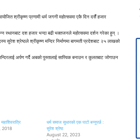
योजित श्रीकृष्ण प्रणामी धर्म जगनी महोत्सवमा एकै दिन दसैँ हजार
न्न स्थानबाट दश हजार भन्दा बढी भक्तजनले महोत्सवमा दर्शन गरेका हुन् ।
 सुरेश श्रेष्ठले श्रीकृष्ण मन्दिर निर्माणमा बागमती प्रदेशबाट २५ लाखको
मन्दिरलाई अर्पण गर्दै अबको पुस्तालाई सात्त्विक बनाउन र कुलतबाट जोगाउन
 महाशिवरात्रि
धर्म समाज सुधारको एक पाटो बन्नुपर्छ :
, 2018
सुरेश श्रेष्ठ
August 22, 2023