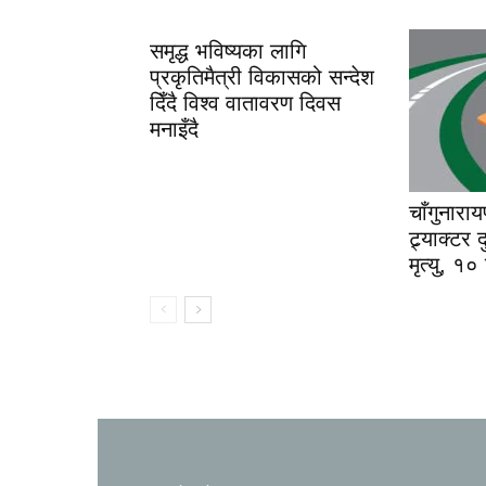
समृद्ध भविष्यका लागि
प्रकृतिमैत्री विकासको सन्देश
दिँदै विश्व वातावरण दिवस
मनाइँदै
चाँगुनारा
ट्र्याक्टर
मृत्यु, १०