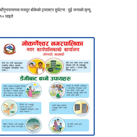
चाँगुनारायणमा मजदुर बोकेको ट्र्याक्टर दुर्घटना : दुई जनाको मृत्यु,
१० घाइते