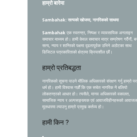
हाम्रो बारेमा
Sambahak: सत्यको खोजमा, नागरिकको साथमा
Sambahak
एक स्वतन्त्र, निष्पक्ष र व्यावसायिक अनलाइन
समाचार माध्यम हो। हामी केवल समाचार मात्र सम्प्रेषण गर्दैनौं, ब
सत्य, न्याय र शान्तिको पक्षमा दृढतापूर्वक उभिने अठोटका साथ
डिजिटल पत्रकारिताको क्षेत्रमा क्रियाशील छौं।
हाम्रो प्रतिबद्धता
नागरिकको सूचना पाउने मौलिक अधिकारको संरक्षण गर्नु हाम्रो प
धर्म हो। हामी विश्वास गर्छौं कि एक सचेत नागरिक नै बलियो
लोकतन्त्रको आधार हो। त्यसैले, मानव अधिकारको वकालत,
सामाजिक न्याय र अल्पसङ्ख्यक एवं आवाजविहीनहरूको आवाजल
मूलधारमा ल्याउनु हाम्रो प्रमुख कर्तव्य हो।
हामी किन ?