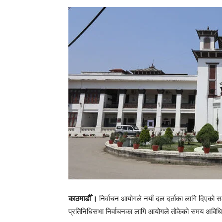
काठमाडौँ ।
निर्वाचन आयोगले नयाँ दल दर्ताका लागि दिएक
प्रतिनिधिसभा निर्वाचनका लागि आयोगले तोकेको समय अविध