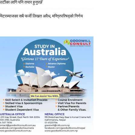
पार्टीका लागि पनि तयार हुनुपर्छ’
मिटरब्याजका सबै फर्जी लिखत अवैध, मन्त्रिपरिषद्को निर्णय