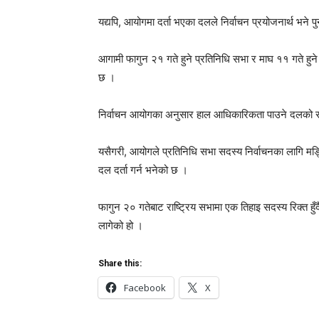
यद्यपि, आयोगमा दर्ता भएका दलले निर्वाचन प्रयोजनार्थ भने पुनः 
आगामी फागुन २१ गते हुने प्रतिनिधि सभा र माघ ११ गते हुने
छ ।
निर्वाचन आयोगका अनुसार हाल आधिकारिकता पाउने दलको सङ
यसैगरी, आयोगले प्रतिनिधि सभा सदस्य निर्वाचनका लागि मङ्
दल दर्ता गर्न भनेको छ ।
फागुन २० गतेबाट राष्ट्रिय सभामा एक तिहाइ सदस्य रिक्त हुँदै
लागेको हो ।
Share this:
Facebook
X