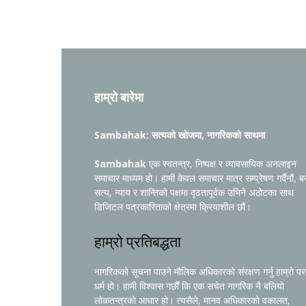
हाम्रो बारेमा
Sambahak: सत्यको खोजमा, नागरिकको साथमा
Sambahak
एक स्वतन्त्र, निष्पक्ष र व्यावसायिक अनलाइन
समाचार माध्यम हो। हामी केवल समाचार मात्र सम्प्रेषण गर्दैनौं, ब
सत्य, न्याय र शान्तिको पक्षमा दृढतापूर्वक उभिने अठोटका साथ
डिजिटल पत्रकारिताको क्षेत्रमा क्रियाशील छौं।
हाम्रो प्रतिबद्धता
नागरिकको सूचना पाउने मौलिक अधिकारको संरक्षण गर्नु हाम्रो प
धर्म हो। हामी विश्वास गर्छौं कि एक सचेत नागरिक नै बलियो
लोकतन्त्रको आधार हो। त्यसैले, मानव अधिकारको वकालत,