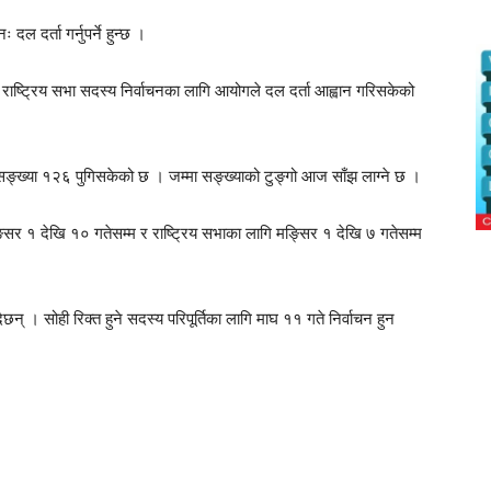
दल दर्ता गर्नुपर्ने हुन्छ ।
 राष्ट्रिय सभा सदस्य निर्वाचनका लागि आयोगले दल दर्ता आह्वान गरिसकेको
्ख्या १२६ पुगिसकेको छ । जम्मा सङ्ख्याको टुङ्गो आज साँझ लाग्ने छ ।
सिर १ देखि १० गतेसम्म र राष्ट्रिय सभाका लागि मङ्सिर १ देखि ७ गतेसम्म
छन् । सोही रिक्त हुने सदस्य परिपूर्तिका लागि माघ ११ गते निर्वाचन हुन