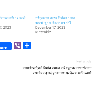
र्वाचनका लागि १२ दलले
राष्ट्रियसभा सदस्य निर्वाचन : आज
दललाई चुनाव चिह्न प्रदान गरिँदै
7, 2023
December 17, 2023
In "राजनीति"
p
n
Viber
Share
hare
Next article
बागमती प्रदेशले निर्माण सम्पन्न सबै भ्यूटावर तथा संरचना
स्थानीय तहलाई हस्तान्तरण प्रक्रिया अघि बढायो