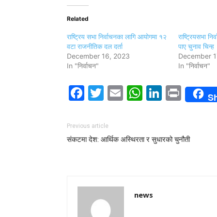
Related
राष्ट्रिय सभा निर्वाचनका लागि आयोगमा १२
राष्ट्रियसभा नि
वटा राजनीतिक दल दर्ता
पाए चुनाव चिन्ह
December 16, 2023
December 1
In "निर्वाचन"
In "निर्वाचन"
Facebook
Twitter
Email
WhatsAp
LinkedI
Print
S
Previous article
संकटमा देश: आर्थिक अस्थिरता र सुधारको चुनौती
news