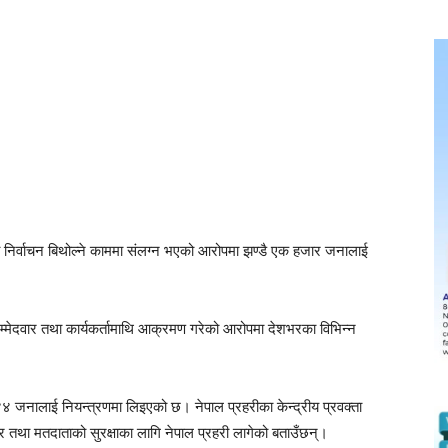
भा निर्वाचन बिथोल्ने काममा संलग्न भएको आरोपमा झण्डै एक हजार जनालाई
 उम्मेदवार तथा कार्यकर्तामाथि आक्रमण गरेको आरोपमा देशभरका विभिन्न
नालाई नियन्त्रणमा लिइएको छ। नेपाल प्रहरीका केन्द्रीय प्रवक्ता
वार तथा मतदाताको सुरक्षाका लागि नेपाल प्रहरी लागेको बताउँछन्।