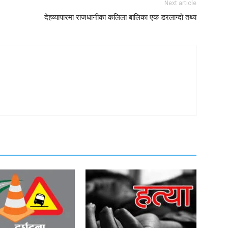
Next article
देहव्यापारमा राजधानीका कलिला बालिका एक डरलाग्दो तथ्य