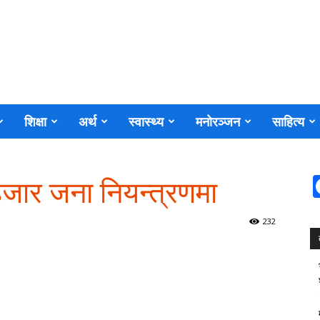
शिक्षा
अर्थ
स्वास्थ्य
मनोरञ्जन
साहित्य
 हजार जना नियन्त्रणमा
232