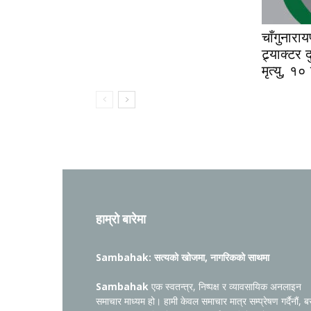
चाँगुनारा
ट्र्याक्टर
मृत्यु, १०
हाम्रो बारेमा
Sambahak: सत्यको खोजमा, नागरिकको साथमा
Sambahak
एक स्वतन्त्र, निष्पक्ष र व्यावसायिक अनलाइन
समाचार माध्यम हो। हामी केवल समाचार मात्र सम्प्रेषण गर्दैनौं, ब