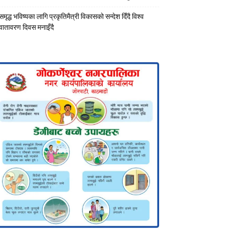
समृद्ध भविष्यका लागि प्रकृतिमैत्री विकासको सन्देश दिँदै विश्व
वातावरण दिवस मनाइँदै