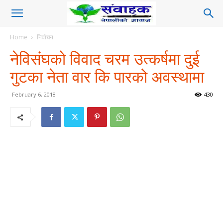
Home
निर्वाचन
नेविसंघको विवाद चरम उत्कर्षमा दुई
गुटका नेता वार कि पारको अवस्थामा
February 6, 2018
430