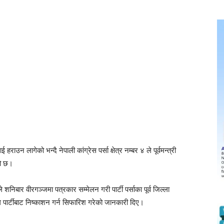
ाउन लागेको भन्दै नेपाली कांग्रेस पर्सा क्षेत्र नम्बर ४ ले पूर्वमन्त्री
को छ।
वले शनिबार वीरगञ्जमा पत्रकार सम्मेलन गरी पार्टी पर्साका पूर्व जिल्ला
पार्टीबाट निष्काशन गर्न सिफारिश गरेको जानकारी दिए।