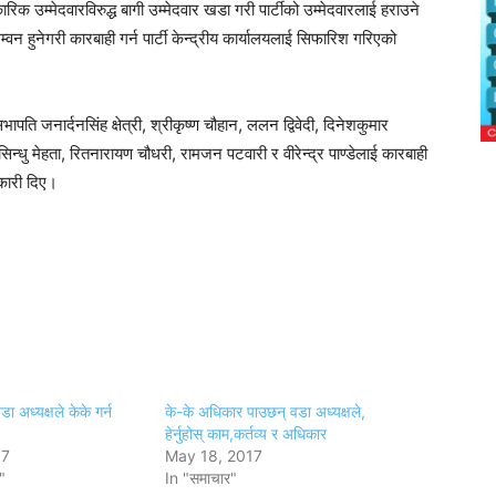
 उम्मेदवारविरुद्ध बागी उम्मेदवार खडा गरी पार्टीको उम्मेदवारलाई हराउने
्वन हुनेगरी कारबाही गर्न पार्टी केन्द्रीय कार्यालयलाई सिफारिश गरिएको
ासभापति जनार्दनसिंह क्षेत्री, श्रीकृष्ण चौहान, ललन द्विवेदी, दिनेशकुमार
सिन्धु मेहता, रितनारायण चौधरी, रामजन पटवारी र वीरेन्द्र पाण्डेलाई कारबाही
ानकारी दिए।
ा अध्यक्षले केके गर्न
के-के अधिकार पाउछन् वडा अध्यक्षले,
हेर्नुहोस् काम,कर्तव्य र अधिकार
17
May 18, 2017
"
In "समाचार"