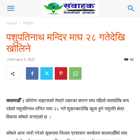
Home
निर्वाचन
पशुपतिनाथ मन्दिर माघ २८ गतेदेखि
खोलिने
February 9, 2022
62
काठमाडौँ ।
कोरोना भाइरसको तेस्रो लहरका कारण माघ पहिलो सातादेखि बन्द
रहेको पशुपतिनाथ मन्दिर माघ २८ गते शुक्रबारदेखि खुला हुने पशुपति क्षेत्र
विकास कोषले जनाएको छ ।
कोषले आज जारी गरेको सूचनामा जिल्ला प्रशासन कार्यालय काठमाडौँको माघ