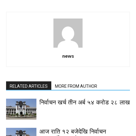
news
RELATED ARTICLES
MORE FROM AUTHOR
निर्वाचन खर्च तीन अर्ब ५४ करोड २८ लाख
आज राति १२ बजेदेखि निर्वाचन