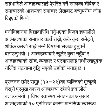
सहभागिले आत्महत्यालाई पे्ररित गर्ने खालका शीर्षक र
समाचारको आशयका समाचार लेख्नबाट बच्नुपर्नेमा जोड
दिइएको थियो ।
मनोविज्ञानमा विद्यावारिधि गर्नुभएका विजय ज्ञवालीले
आत्महत्याका समाचार कहाँ राख्ने, केके कुरा समेट्ने,
शीर्षक कस्तो राख्ने भन्ने विषयमा सजक हुनुपर्ने
बताउनुभयो । आत्महत्याबारे खुलेर कुरा नहुँदा र
आत्महत्याको सोच, व्यवहार र प्रयासलाई गम्भीरतापूर्वक
नलिँदा घटनामा वृद्धि भएको उहाँको भनाइ छ ।
प्रजनन उमेर समूह (१५–२९)का व्यक्तिको मृत्युको
तेस्रोे प्रमुख कारण आत्महत्या रहेको ज्ञवालीले
बताउनुभयो । विश्व स्वास्थ्य संगठनका अनुसार
आत्महत्याको ९० प्रतिशत कारण मानसिक स्वास्थ्य