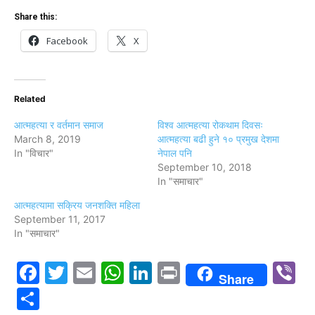
Share this:
Facebook
X
Related
आत्महत्या र वर्तमान समाज
विश्व आत्महत्या रोकथाम दिवसः
March 8, 2019
आत्महत्या बढी हुने १० प्रमुख देशमा
In "विचार"
नेपाल पनि
September 10, 2018
In "समाचार"
आत्महत्यामा सक्रिय जनशक्ति महिला
September 11, 2017
In "समाचार"
Facebook
Twitter
Email
WhatsApp
LinkedIn
Print
V
Share
Share