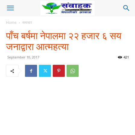
Home
समाचार
पाँच बर्षमा नेपालमा २२ हजार ६ सय
जनाद्वारा आत्महत्या
September 10, 2017
421