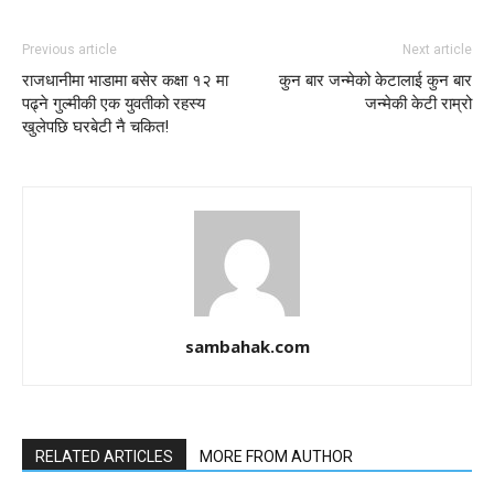
Previous article
Next article
राजधानीमा भाडामा बसेर कक्षा १२ मा
कुन बार जन्मेको केटालाई कुन बार
पढ्ने गुल्मीकी एक युवतीको रहस्य
जन्मेकी केटी राम्रो
खुलेपछि घरबेटी नै चकित!
sambahak.com
RELATED ARTICLES
MORE FROM AUTHOR