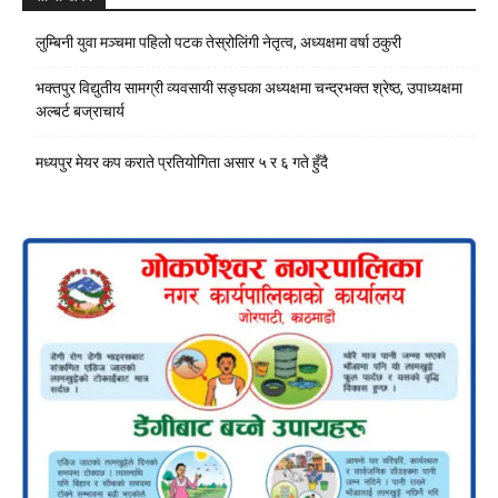
लुम्बिनी युवा मञ्चमा पहिलो पटक तेस्रोलिंगी नेतृत्व, अध्यक्षमा वर्षा ठकुरी
भक्तपुर विद्युतीय सामग्री व्यवसायी सङ्घका अध्यक्षमा चन्द्रभक्त श्रेष्ठ, उपाध्यक्षमा
अल्बर्ट बज्राचार्य
मध्यपुर मेयर कप कराते प्रतियोगिता असार ५ र ६ गते हुँदै