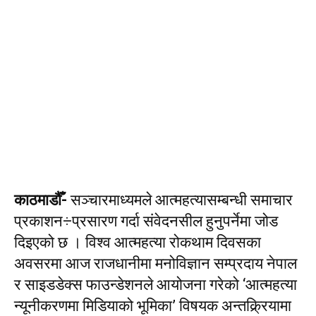
काठमाडौँ-
सञ्चारमाध्यमले आत्महत्यासम्बन्धी समाचार
प्रकाशन÷प्रसारण गर्दा संवेदनसील हुनुपर्नेमा जोड
दिइएको छ । विश्व आत्महत्या रोकथाम दिवसका
अवसरमा आज राजधानीमा मनोविज्ञान सम्प्रदाय नेपाल
र साइडडेक्स फाउन्डेशनले आयोजना गरेको ‘आत्महत्या
न्यूनीकरणमा मिडियाको भूमिका’ विषयक अन्तक्र्रियामा