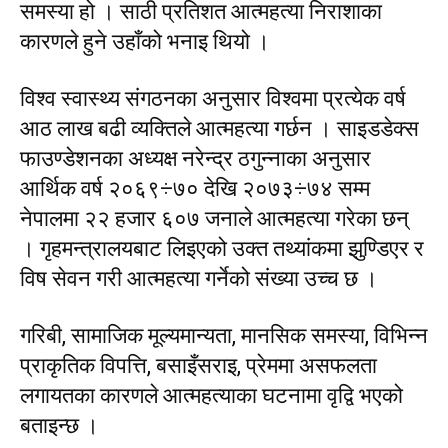
समस्या हो । साठी प्रतिशत आत्महत्या निराशाका
कारणले हुने उहाँको भनाइ थियो ।
विश्व स्वास्थ्य संगठनका अनुसार विश्वमा प्रत्येक वर्ष
आठ लाख बढी व्यक्तिले आत्महत्या गर्छन । साइडडेक्स
फाउण्डेशनका अध्यक्ष नरेन्द्र ठगुन्नाका अनुसार
आर्थिक वर्ष २०६९÷७० देखि २०७३÷७४ सम्म
नेपालमा २२ हजार ६०७ जनाले आत्महत्या गरेका छन्
। गृहमन्त्रालयबाट लिइएको उक्त तथ्यांकमा झुण्डिएर र
विष सेवन गरी आत्महत्या गर्नेको संख्या उच्च छ ।
गरिबी, सामाजिक मूल्यमान्यता, मानसिक समस्या, विभिन्न
प्राकृतिक विपत्ति, बसाइँसराइ, प्रेममा असफलता
लगायतका कारणले आत्महत्याका घटनामा वृद्वि भएको
बताइन्छ ।